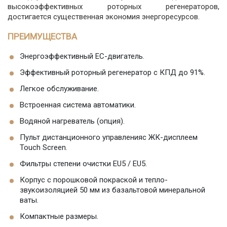
высокоэффективных роторных регенераторов,
достигается существенная экономия энергоресурсов.
ПРЕИМУЩЕСТВА
Энергоэффективный EC-двигатель.
Эффективный роторный регенератор с КПД до 91%.
Легкое обслуживание.
Встроенная система автоматики.
Водяной нагреватель (опция).
Пульт дистанционного управленияс ЖК-дисплеем
Touch Screen.
Фильтры степени очистки EU5 / EU5.
Корпус с порошковой покраской и тепло-
звукоизоляцией 50 мм из базальтовой минеральной
ваты.
Компактные размеры.