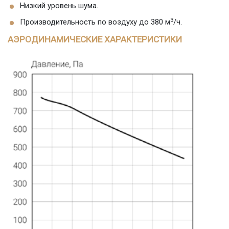
Низкий уровень шума.
3
Производительность по воздуху до 380 м
/ч.
АЭРОДИНАМИЧЕСКИЕ ХАРАКТЕРИСТИКИ