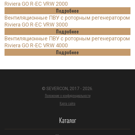
Riviera GO R-EC VRW 2000
Подробнее
Вентиляционные ПВУ с роторным регенератором
Riviera GO R-EC VRW 3000
Подробнее
Вентиляционные ПВУ с роторным регенератором
Riviera GO R-EC VRW 4000
Подробнее
© SEVERCON, 2017 - 2026.
Положение о конфиденциальности
Карта сайта
Каталог