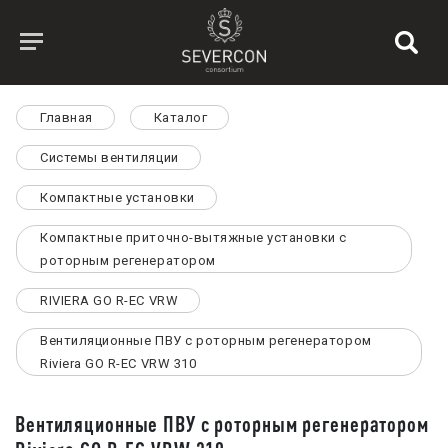
Главная
Каталог
Системы вентиляции
Компактные установки
Компактные приточно-вытяжные установки с
роторным регенератором
RIVIERA GO R-EC VRW
Вентиляционные ПВУ с роторным регенератором
Riviera GO R-EC VRW 310
Вентиляционные ПВУ с роторным регенератором