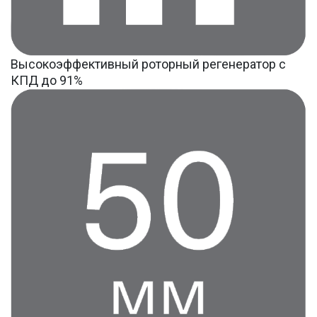
Высокоэффективный роторный регенератор с
КПД до 91%