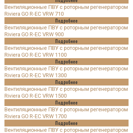
Подробнее
Вентиляционные ПВУ с роторным регенератором
Riviera GO R-EC VRW 710
Подробнее
Вентиляционные ПВУ с роторным регенератором
Riviera GO R-EC VRW 900
Подробнее
Вентиляционные ПВУ с роторным регенератором
Riviera GO R-EC VRW 1100
Подробнее
Вентиляционные ПВУ с роторным регенератором
Riviera GO R-EC VRW 1300
Подробнее
Вентиляционные ПВУ с роторным регенератором
Riviera GO R-EC VRW 1500
Подробнее
Вентиляционные ПВУ с роторным регенератором
Riviera GO R-EC VRW 1700
Подробнее
Вентиляционные ПВУ с роторным регенератором