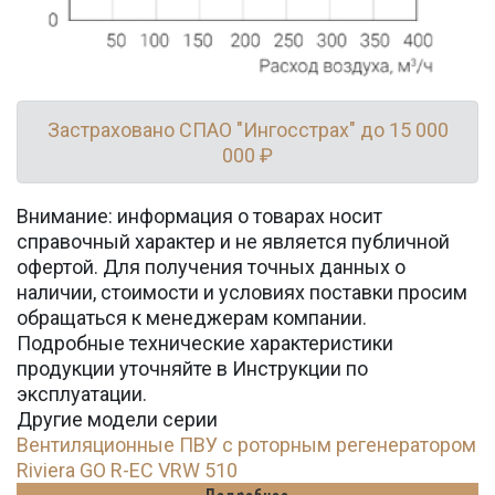
Застраховано СПАО "Ингосстрах" до 15 000
000 ₽
Внимание: информация о товарах носит
справочный характер и не является публичной
офертой. Для получения точных данных о
наличии, стоимости и условиях поставки просим
обращаться к менеджерам компании.
Подробные технические характеристики
продукции уточняйте в Инструкции по
эксплуатации.
Другие модели серии
Вентиляционные ПВУ с роторным регенератором
Riviera GO R-EC VRW 510