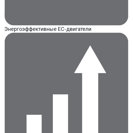
Энергоэффективные ЕС-двигатели