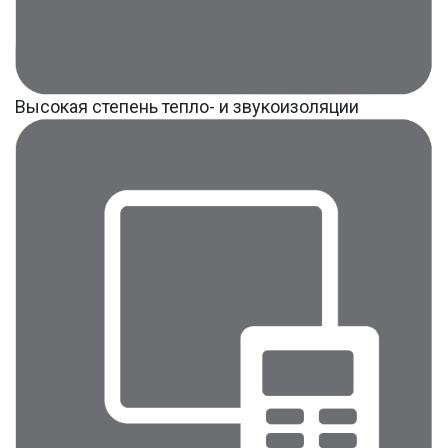
Высокая степень тепло- и звукоизоляции