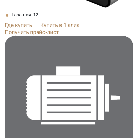
Гарантия: 12
Где купить
Купить в 1 клик
Получить прайс-лист