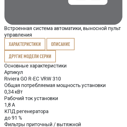
Встроенная система автоматики, выносной пульт
управления
ХАРАКТЕРИСТИКИ
ОПИСАНИЕ
ДРУГИЕ МОДЕЛИ СЕРИИ
Основные характеристики
Артикул
Riviera GO R-EC VRW 310
Общая потребляемая мощность установки
0,34 кВт
Рабочий ток установки
1,8 А
КПД регенератора
до 91 %
Фильтры приточный / вытяжной