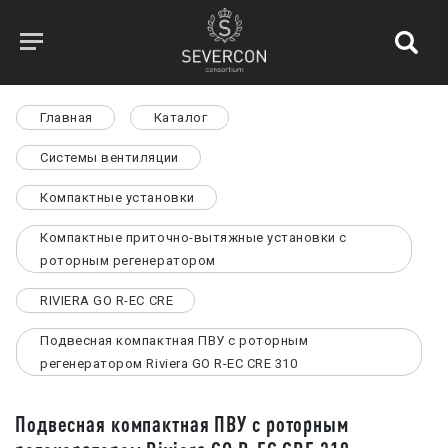
Главная
Каталог
Системы вентиляции
Компактные установки
Компактные приточно-вытяжные установки с
роторным регенератором
RIVIERA GO R-EC СRE
Подвесная компактная ПВУ с роторным
регенератором Riviera GO R-EC CRE 310
Подвесная компактная ПВУ с роторным