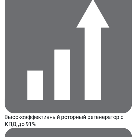
Высокоэффективный роторный регенератор с
КПД до 91%