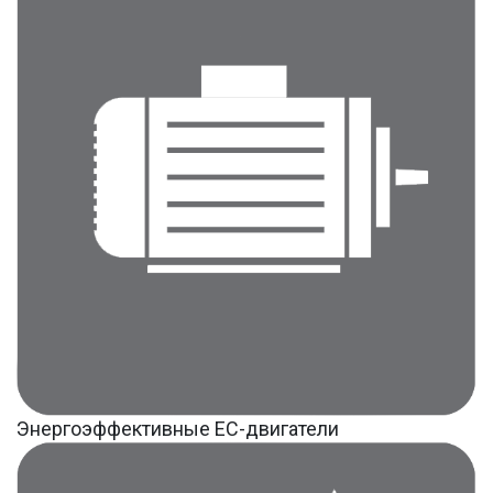
Энергоэффективные ЕС-двигатели