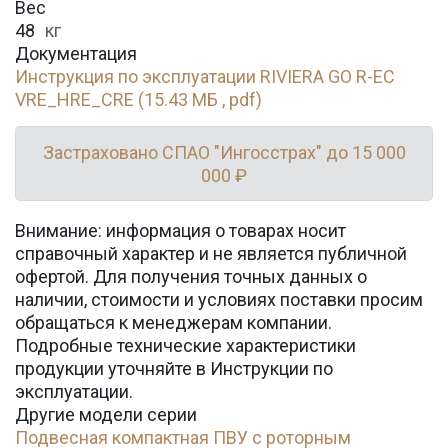
Вес
48
кг
Документация
Инструкция по эксплуатации RIVIERA GO R-EC
VRE_HRE_CRE (15.43 МБ , pdf)
Застраховано СПАО "Ингосстрах" до 15 000
000 ₽
Внимание: информация о товарах носит
справочный характер и не является публичной
офертой. Для получения точных данных о
наличии, стоимости и условиях поставки просим
обращаться к менеджерам компании.
Подробные технические характеристики
продукции уточняйте в Инструкции по
эксплуатации.
Другие модели серии
Подвесная компактная ПВУ с роторным