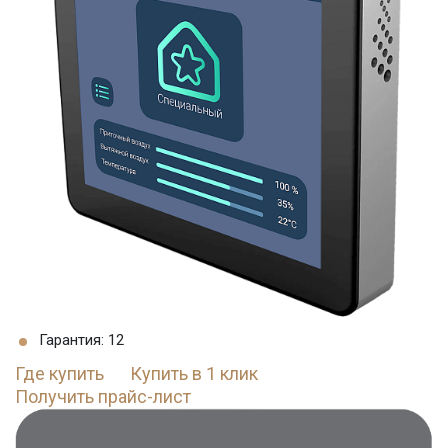
Гарантия: 12
Где купить
Купить в 1 клик
Получить прайс-лист