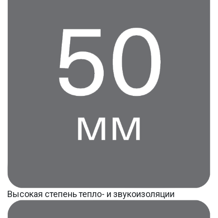
Высокая степень тепло- и звукоизоляции