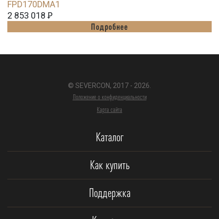
FPD170DMA1
2 853 018
Ꝑ
Подробнее
© SEVERCON, 2017 - 2026.
Положение о конфиденциальности
Карта сайта
Каталог
Как купить
Поддержка