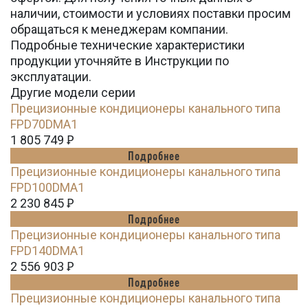
наличии, стоимости и условиях поставки просим
обращаться к менеджерам компании.
Подробные технические характеристики
продукции уточняйте в Инструкции по
эксплуатации.
Другие модели серии
Прецизионные кондиционеры канального типа
FPD70DMA1
1 805 749
Ꝑ
Подробнее
Прецизионные кондиционеры канального типа
FPD100DMA1
2 230 845
Ꝑ
Подробнее
Прецизионные кондиционеры канального типа
FPD140DMA1
2 556 903
Ꝑ
Подробнее
Прецизионные кондиционеры канального типа