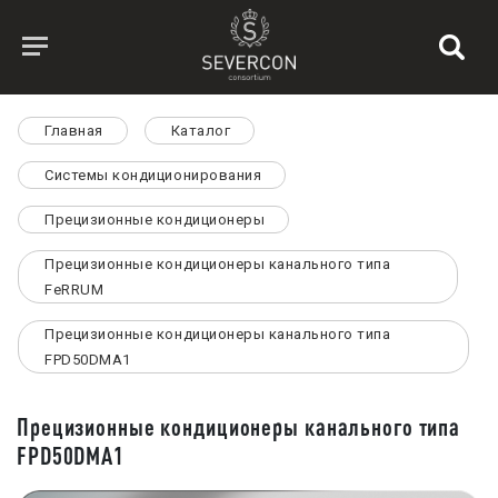
Главная
Каталог
Системы кондиционирования
Прецизионные кондиционеры
Прецизионные кондиционеры канального типа
FeRRUM
Прецизионные кондиционеры канального типа
FPD50DMA1
Прецизионные кондиционеры канального типа
FPD50DMA1