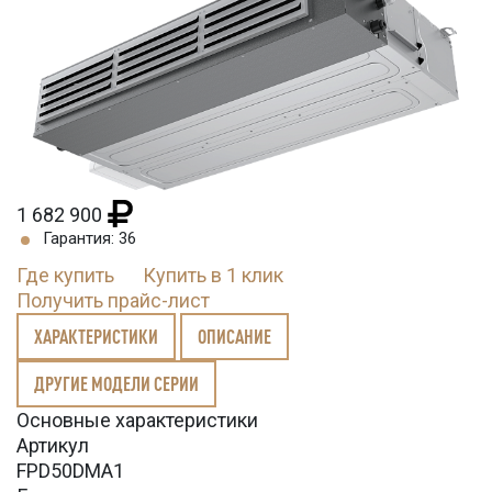
1 682 900
Гарантия: 36
Где купить
Купить в 1 клик
Получить прайс-лист
ХАРАКТЕРИСТИКИ
ОПИСАНИЕ
ДРУГИЕ МОДЕЛИ СЕРИИ
Основные характеристики
Артикул
FPD50DMA1