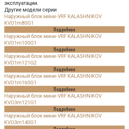
эксплуатации.
Другие модели серии
Наружный блок мини-VRF KALASHNIKOV
KVO1m80G1
Подробнее
Наружный блок мини-VRF KALASHNIKOV
KVO1m100G1
Подробнее
Наружный блок мини-VRF KALASHNIKOV
KVO1m121G2
Подробнее
Наружный блок мини-VRF KALASHNIKOV
KVO1m160G1
Подробнее
Наружный блок мини-VRF KALASHNIKOV
KVO3m121G1
Подробнее
Наружный блок мини-VRF KALASHNIKOV
KVO3m140G1
Подробнее