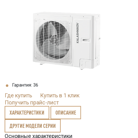
Гарантия: 36
Где купить
Купить в 1 клик
Получить прайс-лист
ХАРАКТЕРИСТИКИ
ОПИСАНИЕ
ДРУГИЕ МОДЕЛИ СЕРИИ
Основные характеристики