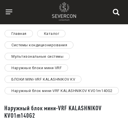
Главная
Каталог
Системы кондиционирования
Мультизональные системы
Наружные блоки мини-VRF
БЛОКИ MINI-VRF KALASHNIKOV KV
Наружный блок мини-VRF KALASHNIKOV KVO1m140G2
Наружный блок мини-VRF KALASHNIKOV
KVO1m140G2