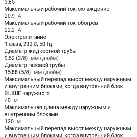
3,85
Максимальный рабочий ток, охлаждение
20,9
A
Максимальный рабочий ток, обогрев
22,2
А
Электропитание
1 фаза, 230 В, 50 Гц
Диаметр жидкостной трубы
9,52 (3/8)
мм (дюйм)
Диаметр газовой трубы
15,88 (5/8)
мм (дюйм)
Максимальный перепад высот между наружным
и внутренним блоками, когда внутренний блок
ВЫШЕ наружного
40
м
Максимальная длина между наружным и
внутренним блоками
120
м
Максимальный перепад высот между наружным
и внутренним блоками, когда внутренний блок