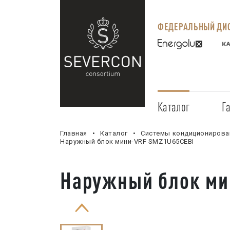
ФЕДЕРАЛЬНЫЙ ДИС
Каталог
Г
Главная
Каталог
Системы кондиционирова
Наружный блок мини-VRF SMZ1U65CEBI
Наружный блок ми