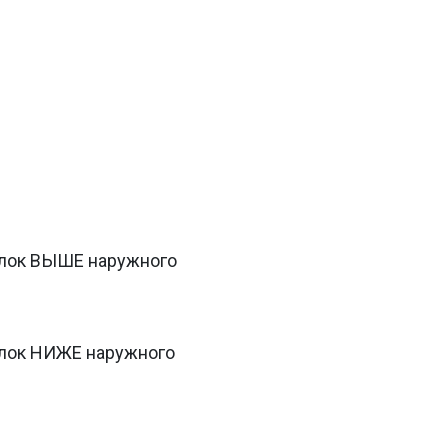
блок ВЫШЕ наружного
блок НИЖЕ наружного