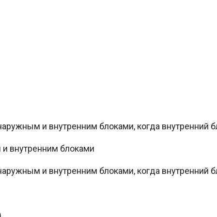
аружным и внутренним блоками, когда внутренний 
 и внутренним блоками
аружным и внутренним блоками, когда внутренний 
)