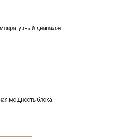
мпературный диапазон
ая мощность блока