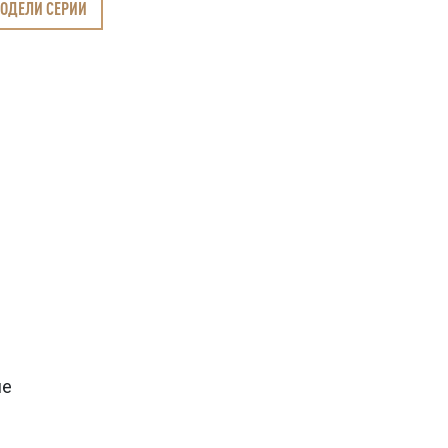
МОДЕЛИ СЕРИИ
ие