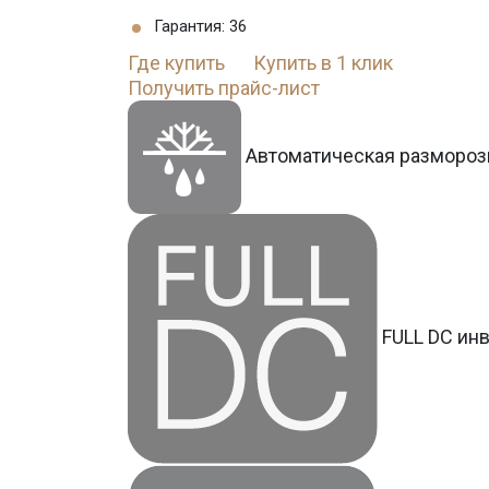
Гарантия: 36
Где купить
Купить в 1 клик
Получить прайс-лист
Автоматическая размороз
FULL DC ин