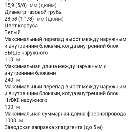
15,9 (5/8)
мм (дюйм)
Диаметр газовой трубы
28,58 (1 1/8)
мм (дюйм)
Цвет корпуса
Белый
Максимальный перепад высот между наружным
и внутренним блоками, когда внутренний блок
ВЫШЕ наружного
110
м
Максимальная длина между наружным и
внутренним блоками
240
м
Максимальный перепад высот между наружным
и внутренним блоками, когда внутренний блок
НИЖЕ наружного
100
м
Максимальная суммарная длина фреонопровода
1000
м
Заводская заправка хладагента (до 5 м)