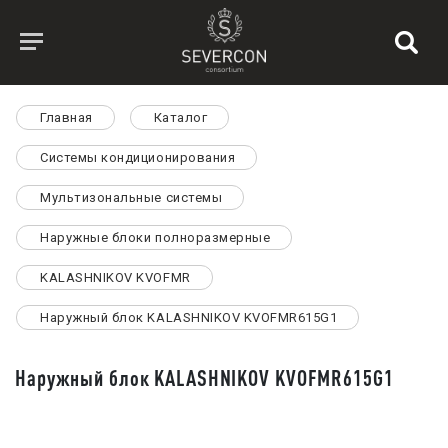
Главная
Каталог
Системы кондиционирования
Мультизональные системы
Наружные блоки полноразмерные
KALASHNIKOV KVOFMR
Наружный блок KALASHNIKOV KVOFMR615G1
Наружный блок KALASHNIKOV KVOFMR615G1