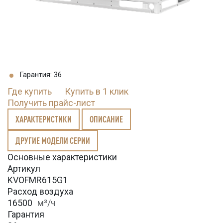
Гарантия: 36
Где купить
Купить в 1 клик
Получить прайс-лист
ХАРАКТЕРИСТИКИ
ОПИСАНИЕ
ДРУГИЕ МОДЕЛИ СЕРИИ
Основные характеристики
Артикул
KVOFMR615G1
Расход воздуха
16500
м³/ч
Гарантия