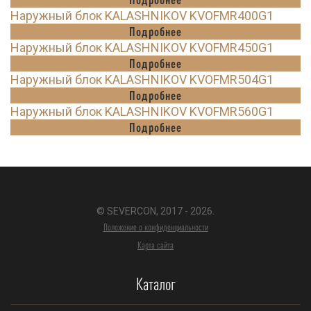
Наружный блок KALASHNIKOV KVOFMR400G1
Подробнее
Наружный блок KALASHNIKOV KVOFMR450G1
Подробнее
Наружный блок KALASHNIKOV KVOFMR504G1
Подробнее
Наружный блок KALASHNIKOV KVOFMR560G1
Подробнее
© SEVERCON, 2017 - 2026.
Положение о конфиденциальности
Карта сайта
Каталог