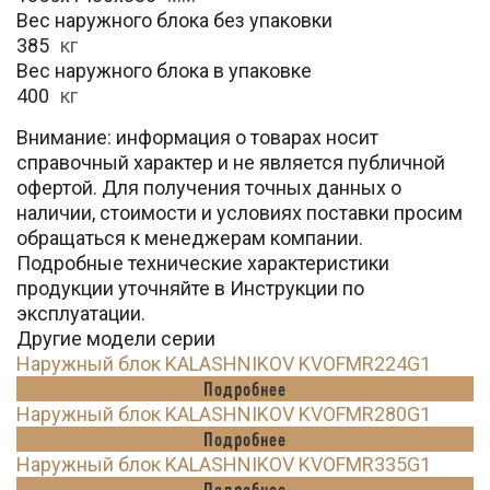
Вес наружного блока без упаковки
385
кг
Вес наружного блока в упаковке
400
кг
Внимание: информация о товарах носит
справочный характер и не является публичной
офертой. Для получения точных данных о
наличии, стоимости и условиях поставки просим
обращаться к менеджерам компании.
Подробные технические характеристики
продукции уточняйте в Инструкции по
эксплуатации.
Другие модели серии
Наружный блок KALASHNIKOV KVOFMR224G1
Подробнее
Наружный блок KALASHNIKOV KVOFMR280G1
Подробнее
Наружный блок KALASHNIKOV KVOFMR335G1
Подробнее