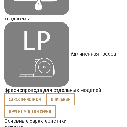
хладагента
Удлиненная трасса
фреонопровода для отдельных моделей
ХАРАКТЕРИСТИКИ
ОПИСАНИЕ
ДРУГИЕ МОДЕЛИ СЕРИИ
Основные характеристики