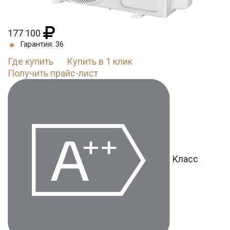
177 100
Гарантия: 36
Где купить
Купить в 1 клик
Получить прайс-лист
Класс