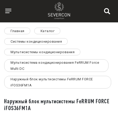
Главная
Каталог
Системы кондиционирования
Мультисистемы кондиционирования
Мультисистема кондиционирования FeRRUM Force
Multi DC
Наружный блок мультисистемы FeRRUM FORCE
iFOS36FM1A
Наружный блок мультисистемы FeRRUM FORCE
iFOS36FM1A