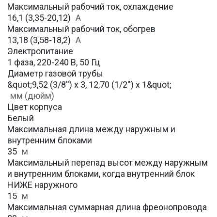
Максимальный рабочий ток, охлаждение
16,1 (3,35-20,12)
A
Максимальный рабочий ток, обогрев
13,18 (3,58-18,2)
А
Электропитание
1 фаза, 220-240 В, 50 Гц
Диаметр газовой трубы
&quot;9,52 (3/8'') x 3, 12,70 (1/2'') x 1&quot;
мм (дюйм)
Цвет корпуса
Белый
Максимальная длина между наружным и
внутренним блоками
35
м
Максимальный перепад высот между наружным
и внутренним блоками, когда внутренний блок
НИЖЕ наружного
15
м
Максимальная суммарная длина фреонопровода