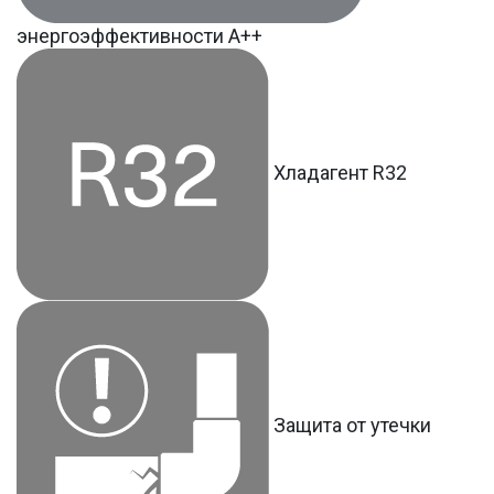
энергоэффективности А++
Хладагент R32
Защита от утечки