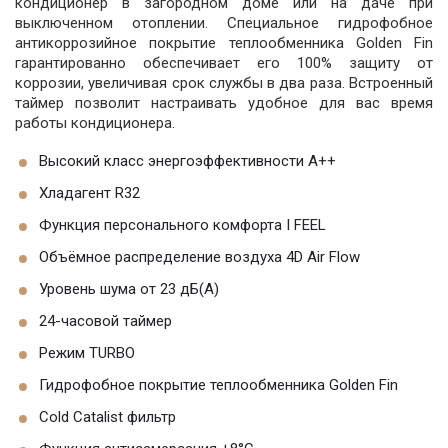
кондиционер в загородном доме или на даче при
выключенном отоплении. Специальное гидрофобное
антикоррозийное покрытие теплообменника Golden Fin
гарантированно обеспечивает его 100% защиту от
коррозии, увеличивая срок службы в два раза. Встроенный
таймер позволит настраивать удобное для вас время
работы кондиционера.
Высокий класс энергоэффективности А++
Хладагент R32
Функция персонального комфорта I FEEL
Объёмное распределение воздуха 4D Air Flow
Уровень шума от 23 дБ(А)
24-часовой таймер
Режим TURBO
Гидрофобное покрытие теплообменника Golden Fin
Cold Catalist фильтр