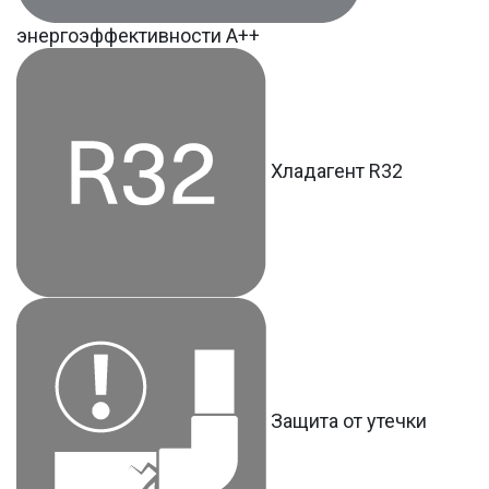
энергоэффективности А++
Хладагент R32
Защита от утечки