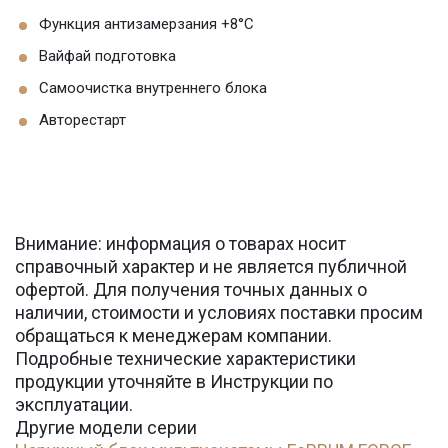
Функция антизамерзания +8°С
Вайфай подготовка
Самоочистка внутреннего блока
Авторестарт
Внимание: информация о товарах носит
справочный характер и не является публичной
офертой. Для получения точных данных о
наличии, стоимости и условиях поставки просим
обращаться к менеджерам компании.
Подробные технические характеристики
продукции уточняйте в Инструкции по
эксплуатации.
Другие модели серии