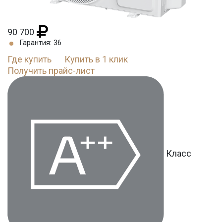
90 700
Гарантия: 36
Где купить
Купить в 1 клик
Получить прайс-лист
Класс