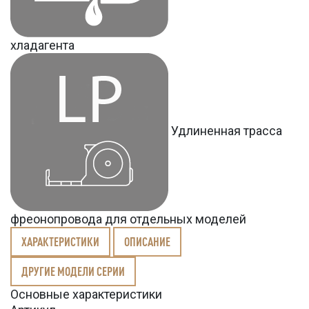
хладагента
Удлиненная трасса
фреонопровода для отдельных моделей
ХАРАКТЕРИСТИКИ
ОПИСАНИЕ
ДРУГИЕ МОДЕЛИ СЕРИИ
Основные характеристики