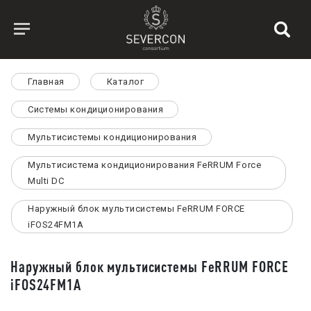
Главная
Каталог
Системы кондиционирования
Мультисистемы кондиционирования
Мультисистема кондиционирования FeRRUM Force
Multi DC
Наружный блок мультисистемы FeRRUM FORCE
iFOS24FM1A
Наружный блок мультисистемы FeRRUM FORCE
iFOS24FM1A