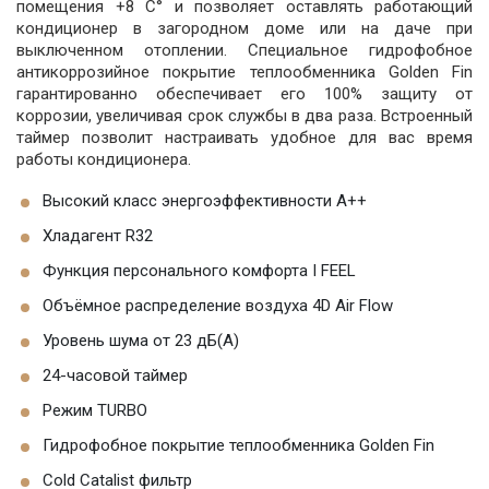
помещения +8 C° и позволяет оставлять работающий
кондиционер в загородном доме или на даче при
выключенном отоплении. Специальное гидрофобное
антикоррозийное покрытие теплообменника Golden Fin
гарантированно обеспечивает его 100% защиту от
коррозии, увеличивая срок службы в два раза. Встроенный
таймер позволит настраивать удобное для вас время
работы кондиционера.
Высокий класс энергоэффективности А++
Хладагент R32
Функция персонального комфорта I FEEL
Объёмное распределение воздуха 4D Air Flow
Уровень шума от 23 дБ(А)
24-часовой таймер
Режим TURBO
Гидрофобное покрытие теплообменника Golden Fin
Cold Catalist фильтр