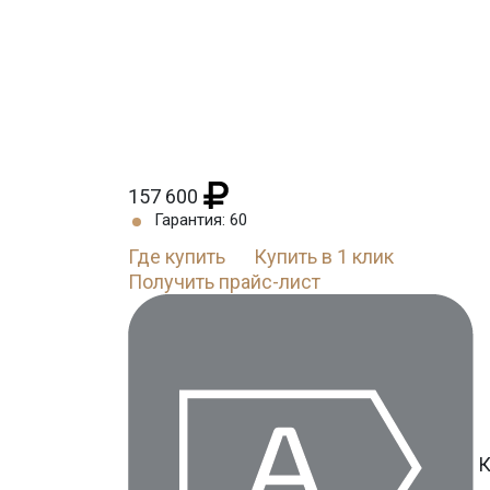
157 600
Гарантия: 60
Где купить
Купить в 1 клик
Получить прайс-лист
К