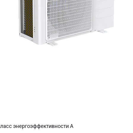
ласс энергоэффективности A