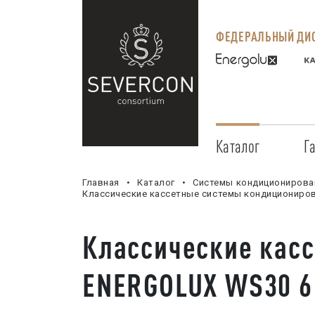
ФЕДЕРАЛЬНЫЙ ДИС
Каталог
Г
Главная
Каталог
Системы кондиционирова
Классические кассетные системы кондициониро
Классические кас
ENERGOLUX WS30 6