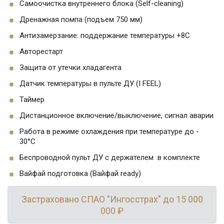
Самоочистка внутреннего блока (Self-cleaning)
Дренажная помпа (подъем 750 мм)
Антизамерзание: поддержание температуры +8С
Авторестарт
Защита от утечки хладагента
Датчик температуры в пульте ДУ (I FEEL)
Таймер
Дистанционное включение/выключение, сигнал аварии
Работа в режиме охлаждения при температуре до -
30°C
Беспроводной пульт ДУ с держателем в комплекте
Вайфай подготовка (Вайфай ready)
Застраховано СПАО "Ингосстрах" до 15 000
000 ₽