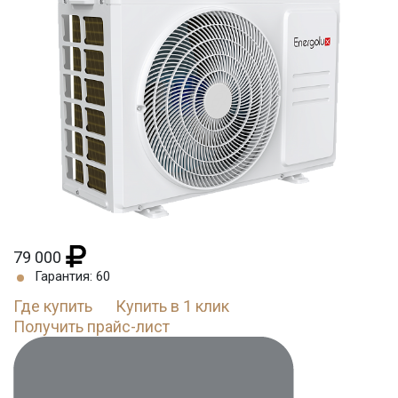
79 000
Гарантия: 60
Где купить
Купить в 1 клик
Получить прайс-лист