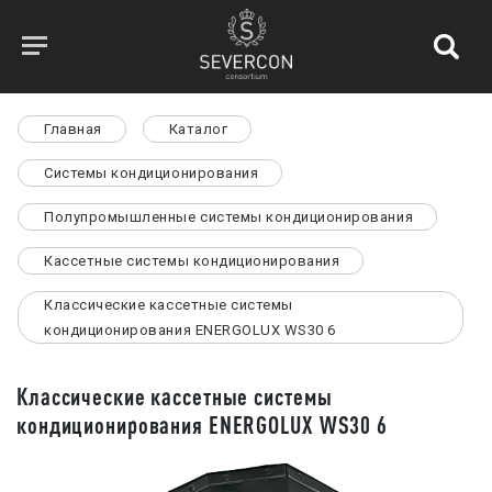
Главная
Каталог
Системы кондиционирования
Полупромышленные системы кондиционирования
Кассетные системы кондиционирования
Классические кассетные системы
кондиционирования ENERGOLUX WS30 6
Классические кассетные системы
кондиционирования ENERGOLUX WS30 6