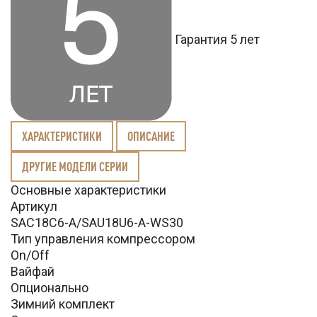
Гарантия 5 лет
ХАРАКТЕРИСТИКИ
ОПИСАНИЕ
ДРУГИЕ МОДЕЛИ СЕРИИ
Основные характеристики
Артикул
SAС18С6-A/SAU18U6-A-WS30
Тип управления компрессором
On/Off
Вайфай
Опционально
Зимний комплект