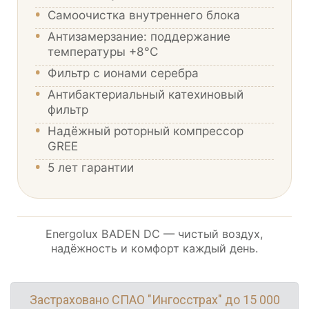
•
Самоочистка внутреннего блока
•
Антизамерзание: поддержание
температуры +8°С
•
Фильтр с ионами серебра
•
Антибактериальный катехиновый
фильтр
•
Надёжный роторный компрессор
GREE
•
5 лет гарантии
Energolux BADEN DC — чистый воздух,
надёжность и комфорт каждый день.
Застраховано СПАО "Ингосстрах" до 15 000