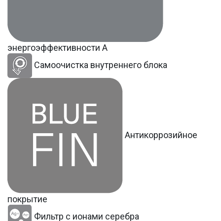
энергоэффективности A
Самоочистка внутреннего блока
Антикоррозийное
покрытие
Фильтр с ионами серебра