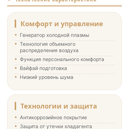
Комфорт и управление
•
Генератор холодной плазмы
•
Технология объемного
распределения воздуха
•
Функция персонального комфорта
•
Вайфай подготовка
•
Низкий уровень шума
Технологии и защита
•
Антикоррозийное покрытие
•
Защита от утечки хладагента