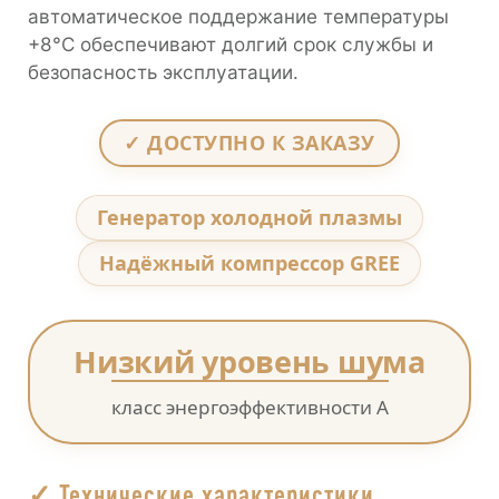
автоматическое поддержание температуры
+8°С обеспечивают долгий срок службы и
безопасность эксплуатации.
✓ ДОСТУПНО К ЗАКАЗУ
Генератор холодной плазмы
Надёжный компрессор GREE
Низкий уровень шума
класс энергоэффективности А
✓ Технические характеристики