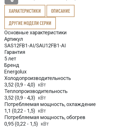
ХАРАКТЕРИСТИКИ
ОПИСАНИЕ
ДРУГИЕ МОДЕЛИ СЕРИИ
Основные характеристики
Артикул
SAS12FB1-AI/SAU12FB1-AI
Гарантия
5 лет
Бренд
Energolux
Холодопроизводительность
3,52 (0,9 - 4,0)
кВт
Теплопроизводительность
3,52 (0,9 - 4,3)
кВт
Потребляемая мощность, охлаждение
1,1 (0,22 - 1,5)
кВт
Потребляемая мощность, обогрев
0,95 (0,22 - 1,5)
кВт