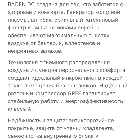
BADEN DC создана для тех, кто заботится о
здоровье и комфорте. Генератор холодной
плазмы, антибактериальный катехиновый
фильтр и фильтр с ионами серебра
обеспечивают максимальную очистку
воздуха от бактерий, аллергенов и
неприятных запахов.
Технология объемного распределения
воздуха и функция персонального комфорта
создают идеальный микроклимат в каждой
точке помещения без сквозняков. Надёжный
роторный компрессор GREE гарантирует
стабильную работу и энергоэффективность
класса А.
Надёжность и защита: антикоррозийное
покрытие, защита от утечки хладагента,
самоочистка внутреннего блока и