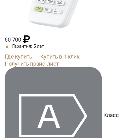
60 700
Гарантия: 5 лет
Где купить
Купить в 1 клик
Получить прайс-лист
Класс