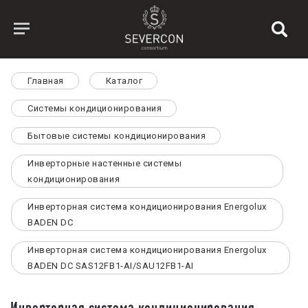
Главная
Каталог
Системы кондиционирования
Бытовые системы кондиционирования
Инверторные настенные системы
кондиционирования
Инверторная система кондиционирования Energolux
BADEN DC
Инверторная система кондиционирования Energolux
BADEN DC SAS12FB1-AI/SAU12FB1-AI
Инверторная система кондиционирования