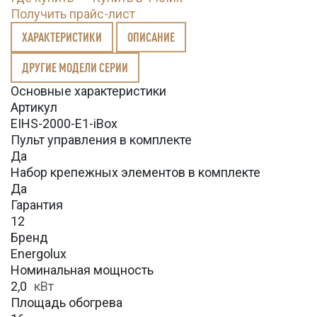
Получить прайс-лист
ХАРАКТЕРИСТИКИ
ОПИСАНИЕ
ДРУГИЕ МОДЕЛИ СЕРИИ
Основные характеристики
Артикул
EIHS-2000-E1-iBox
Пульт управления в комплекте
Да
Набор крепежных элементов в комплекте
Да
Гарантия
12
Бренд
Energolux
Номинальная мощность
2,0
кВт
Площадь обогрева