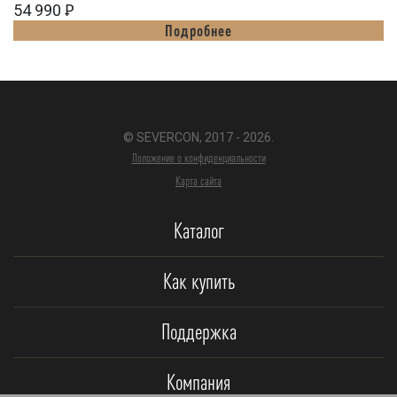
54 990
Ꝑ
Подробнее
© SEVERCON, 2017 - 2026.
Положение о конфиденциальности
Карта сайта
Каталог
Как купить
Поддержка
Компания