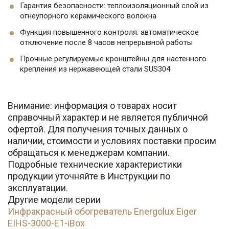
Гарантия безопасности: теплоизоляционный слой из
огнеупорного керамического волокна
Функция повышенного контроля: автоматическое
отключение после 8 часов непрерывной работы
Прочные регулируемые кронштейны для настенного
крепления из нержавеющей стали SUS304
Внимание: информация о товарах носит
справочный характер и не является публичной
офертой. Для получения точных данных о
наличии, стоимости и условиях поставки просим
обращаться к менеджерам компании.
Подробные технические характеристики
продукции уточняйте в Инструкции по
эксплуатации.
Другие модели серии
Инфракрасный обогреватель Energolux Eiger
EIHS-3000-E1-iBox