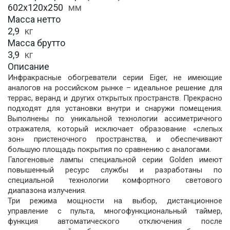
602х120х250
мм
Масса нетто
2,9
кг
Масса брутто
3,9
кг
Описание
Инфракрасные обогреватели серии Eiger, не имеющие
аналогов на российском рынке – идеальное решение для
террас, веранд и других открытых пространств. Прекрасно
подходят для установки внутри и снаружи помещения.
Выполнены по уникальной технологии ассиметричного
отражателя, который исключает образование «слепых
зон» пристеночного пространства, и обеспечивают
большую площадь покрытия по сравнению с аналогами.
Галогеновые лампы специальной серии Golden имеют
повышенный ресурс службы и разработаны по
специальной технологии комфортного светового
диапазона излучения.
Три режима мощности на выбор, дистанционное
управление с пульта, многофункциональный таймер,
функция автоматического отключения после