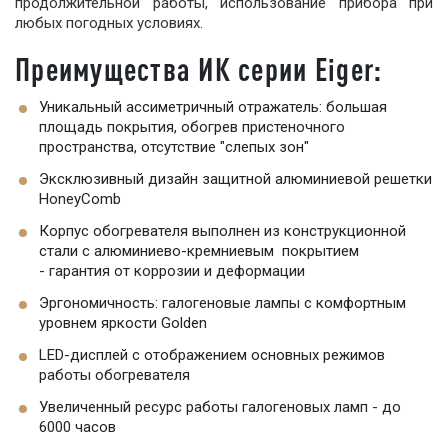
продолжительной работы, использование прибора при
любых погодных условиях.
Преимущества ИК серии Eiger:
Уникальный ассиметричный отражатель: большая
площадь покрытия, обогрев пристеночного
пространства, отсутствие "слепых зон"
Эксклюзивный дизайн защитной алюминиевой решетки
HoneyComb
Корпус обогревателя выполнен из конструкционной
стали с алюминиево-кремниевым покрытием
- гарантия от коррозии и деформации
Эргономичность: галогеновые лампы с комфортным
уровнем яркости Golden
LED-дисплей c отображением основных режимов
работы обогревателя
Увеличенный ресурс работы галогеновых ламп - до
6000 часов