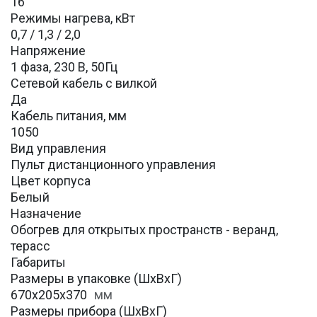
16
Режимы нагрева, кВт
0,7 / 1,3 / 2,0
Напряжение
1 фаза, 230 В, 50Гц
Сетевой кабель с вилкой
Да
Кабель питания, мм
1050
Вид управления
Пульт дистанционного управления
Цвет корпуса
Белый
Назначение
Обогрев для открытых пространств - веранд,
терасс
Габариты
Размеры в упаковке (ШхВхГ)
670х205х370
мм
Размеры прибора (ШхВхГ)