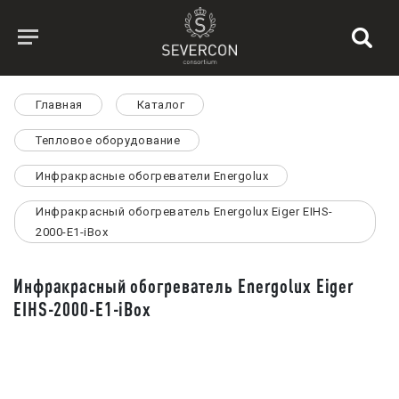
Главная
Каталог
Тепловое оборудование
Инфракрасные обогреватели Energolux
Инфракрасный обогреватель Energolux Eiger EIHS-
2000-E1-iBox
Инфракрасный обогреватель Energolux Eiger
EIHS-2000-E1-iBox