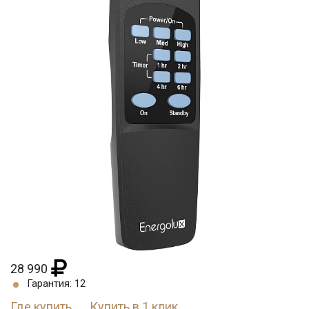
28 990
Гарантия: 12
Где купить
Купить в 1 клик