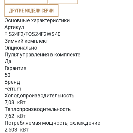
ДРУГИЕ МОДЕЛИ СЕРИИ
Основные характеристики
Артикул
FIS24F2/FOS24F2WS40
Зимний комплект
Опционально
Пульт управления в комплекте
Да
Гарантия
50
Бренд
Ferrum
Холодопроизводительность
7,03
кВт
Теплопроизводительность
7,62
кВт
Потребляемая мощность, охлаждение
2,503
кВт