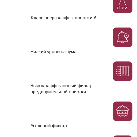
Класс энергоэффективности А
Низкий уровень шума
Высокоэффективный фильтр
предварительной очистки
Угольный фильтр