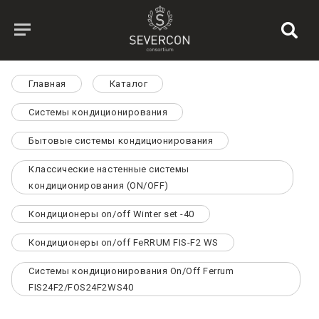
Главная
Каталог
Системы кондиционирования
Бытовые системы кондиционирования
Классические настенные системы
кондиционирования (ON/OFF)
Кондиционеры on/off Winter set -40
Кондиционеры on/off FeRRUM FIS-F2 WS
Системы кондиционирования On/Off Ferrum
FIS24F2/FOS24F2WS40