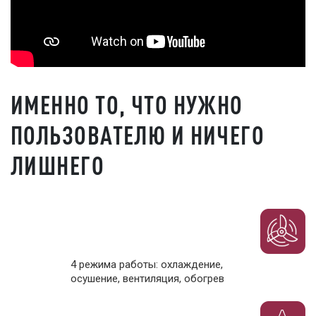
ИМЕННО ТО, ЧТО НУЖНО
ПОЛЬЗОВАТЕЛЮ И НИЧЕГО
ЛИШНЕГО
4 режима работы: охлаждение,
осушение, вентиляция, обогрев