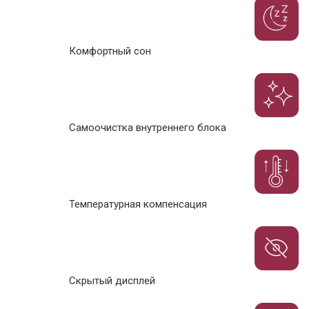
Комфортный сон
Самоочистка внутреннего блока
Температурная компенсация
Скрытый дисплей