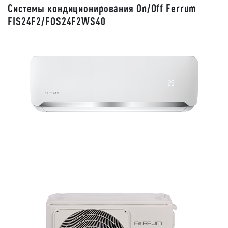
Системы кондиционирования On/Off Ferrum
FIS24F2/FOS24F2WS40