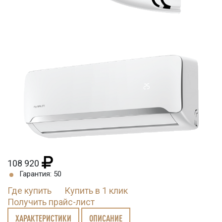
108 920
Гарантия: 50
Где купить
Купить в 1 клик
Получить прайс-лист
ХАРАКТЕРИСТИКИ
ОПИСАНИЕ