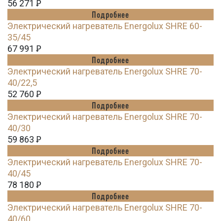
56 271
Ꝑ
Подробнее
Электрический нагреватель Energolux SHRE 60-
35/45
67 991
Ꝑ
Подробнее
Электрический нагреватель Energolux SHRE 70-
40/22,5
52 760
Ꝑ
Подробнее
Электрический нагреватель Energolux SHRE 70-
40/30
59 863
Ꝑ
Подробнее
Электрический нагреватель Energolux SHRE 70-
40/45
78 180
Ꝑ
Подробнее
Электрический нагреватель Energolux SHRE 70-
40/60