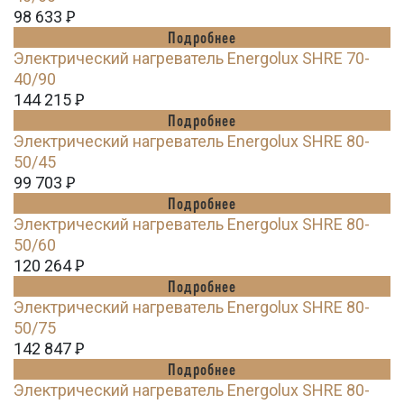
98 633
Ꝑ
Подробнее
Электрический нагреватель Energolux SHRE 70-
40/90
144 215
Ꝑ
Подробнее
Электрический нагреватель Energolux SHRE 80-
50/45
99 703
Ꝑ
Подробнее
Электрический нагреватель Energolux SHRE 80-
50/60
120 264
Ꝑ
Подробнее
Электрический нагреватель Energolux SHRE 80-
50/75
142 847
Ꝑ
Подробнее
Электрический нагреватель Energolux SHRE 80-