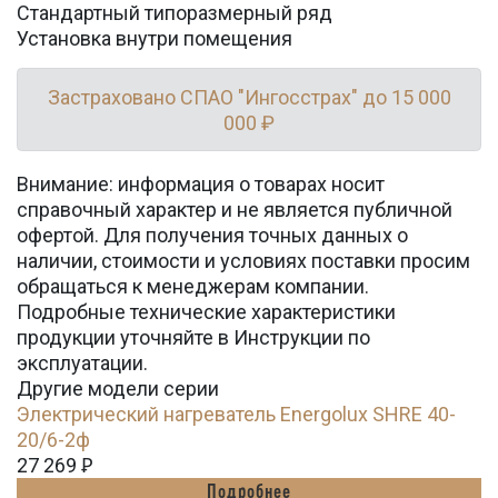
Стандартный типоразмерный ряд
Установка внутри помещения
Застраховано СПАО "Ингосстрах" до 15 000
000 ₽
Внимание: информация о товарах носит
справочный характер и не является публичной
офертой. Для получения точных данных о
наличии, стоимости и условиях поставки просим
обращаться к менеджерам компании.
Подробные технические характеристики
продукции уточняйте в Инструкции по
эксплуатации.
Другие модели серии
Электрический нагреватель Energolux SHRE 40-
20/6-2ф
27 269
Ꝑ
Подробнее