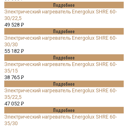
Подробнее
Электрический нагреватель Energolux SHRE 60-
30/22,5
49 528
Ꝑ
Подробнее
Электрический нагреватель Energolux SHRE 60-
30/30
55 182
Ꝑ
Подробнее
Электрический нагреватель Energolux SHRE 60-
35/15
38 765
Ꝑ
Подробнее
Электрический нагреватель Energolux SHRE 60-
35/22,5
47 052
Ꝑ
Подробнее
Электрический нагреватель Energolux SHRE 60-
35/30