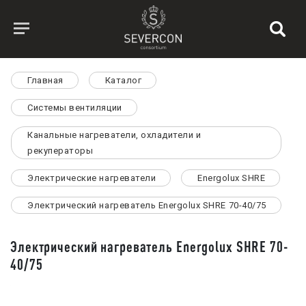
Главная
Каталог
Системы вентиляции
Канальные нагреватели, охладители и
рекуператоры
Электрические нагреватели
Energolux SHRE
Электрический нагреватель Energolux SHRE 70-40/75
Электрический нагреватель Energolux SHRE 70-
40/75