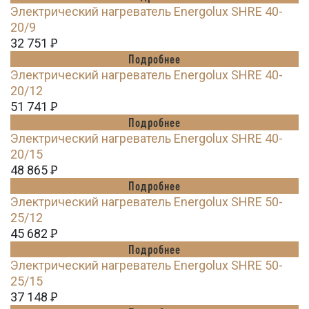
Электрический нагреватель Energolux SHRE 40-
20/9
32 751
Ꝑ
Подробнее
Электрический нагреватель Energolux SHRE 40-
20/12
51 741
Ꝑ
Подробнее
Электрический нагреватель Energolux SHRE 40-
20/15
48 865
Ꝑ
Подробнее
Электрический нагреватель Energolux SHRE 50-
25/12
45 682
Ꝑ
Подробнее
Электрический нагреватель Energolux SHRE 50-
25/15
37 148
Ꝑ