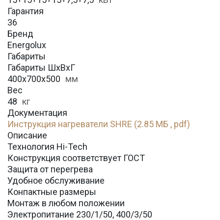
Гарантия
36
Бренд
Energolux
Габариты
Габариты ШхВхГ
400x700x500
мм
Вес
48
кг
Документация
Инструкция нагреватели SHRE (2.85 МБ , pdf)
Описание
Технология Hi-Tech
Конструкция соответствует ГОСТ
Защита от перегрева
Удобное обслуживание
Конпактные размеры
Монтаж в любом положении
Электропитание 230/1/50, 400/3/50