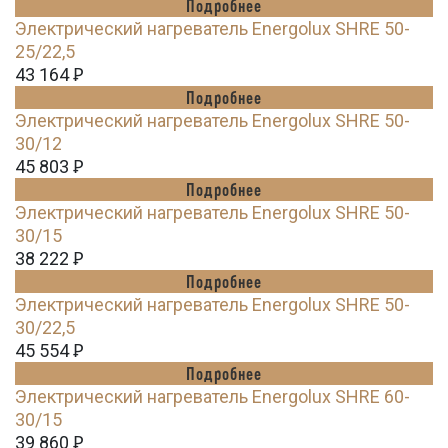
Подробнее
Электрический нагреватель Energolux SHRE 50-
25/22,5
43 164
Ꝑ
Подробнее
Электрический нагреватель Energolux SHRE 50-
30/12
45 803
Ꝑ
Подробнее
Электрический нагреватель Energolux SHRE 50-
30/15
38 222
Ꝑ
Подробнее
Электрический нагреватель Energolux SHRE 50-
30/22,5
45 554
Ꝑ
Подробнее
Электрический нагреватель Energolux SHRE 60-
30/15
39 860
Ꝑ