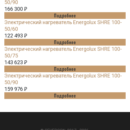
50/90
166 300
Ꝑ
Подробнее
Электрический нагреватель Energolux SHRE 100-
50/60
122 493
Ꝑ
Подробнее
Электрический нагреватель Energolux SHRE 100-
50/75
143 623
Ꝑ
Подробнее
Электрический нагреватель Energolux SHRE 100-
50/90
159 976
Ꝑ
Подробнее