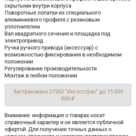
скрытыми внутри корпуса
Поворотные лопатки из специального
алюминиевого профиля с резиновым
уплотнителем
Вал квадратного сечения и площадка под
электропривод
Ручка ручного привода (аксессуар) с
возможностью фиксирования в необходимом
положении
Регулирование производительности
Монтаж в любом положении
Застраховано СПАО "Ингосстрах" до 15 000
000 ₽
Внимание: информация о товарах носит
справочный характер и не является публичной
офертой. Для получения точных данных о