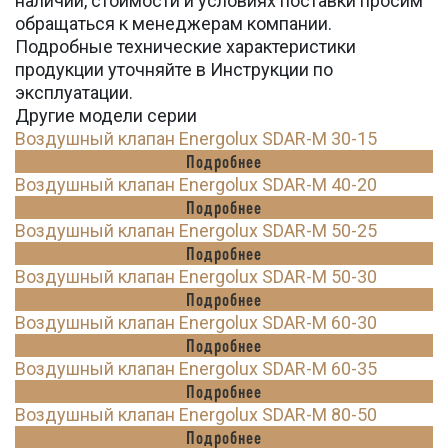
наличии, стоимости и условиях поставки просим
обращаться к менеджерам компании.
Подробные технические характеристики
продукции уточняйте в Инструкции по
эксплуатации.
Другие модели серии
Воздушный клапан Energolux SDAR-M 30-15
Подробнее
Воздушный клапан Energolux SDAR-M 40-20
Подробнее
Воздушный клапан Energolux SDAR-M 50-25
Подробнее
Воздушный клапан Energolux SDAR-M 50-30
Подробнее
Воздушный клапан Energolux SDAR-M 60-30
Подробнее
Воздушный клапан Energolux SDAR-M 60-35
Подробнее
Воздушный клапан Energolux SDAR-M 80-50
Подробнее