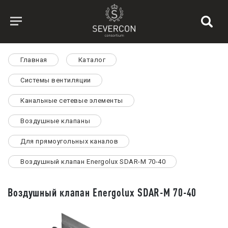
Главная
Каталог
Системы вентиляции
Канальные сетевые элементы
Воздушные клапаны
Для прямоугольных каналов
Воздушный клапан Energolux SDAR-M 70-40
Воздушный клапан Energolux SDAR-M 70-40