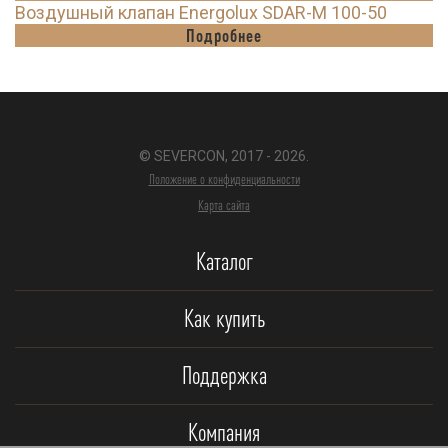
Воздушный клапан Energolux SDAR-M 100-50
Подробнее
© SEVERCON, 2017 - 2026.
Положение о конфиденциальности
Карта сайта
Каталог
Как купить
Поддержка
Компания