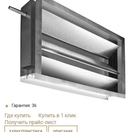
Гарантия: 36
Где купить
Купить в 1 клик
Получить прайс-лист
ХАРАКТЕРИСТИКИ
ОПИСАНИЕ