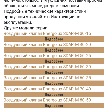
наличии, стоимости и условиях поставки просим
обращаться к менеджерам компании.
Подробные технические характеристики
продукции уточняйте в Инструкции по
эксплуатации.
Другие модели серии
Воздушный клапан Energolux SDAR-M 30-15
Подробнее
Воздушный клапан Energolux SDAR-M 40-20
Подробнее
Воздушный клапан Energolux SDAR-M 50-25
Подробнее
Воздушный клапан Energolux SDAR-M 50-30
Подробнее
Воздушный клапан Energolux SDAR-M 60-35
Подробнее
Воздушный клапан Energolux SDAR-M 70-40
Подробнее
Воздушный клапан Energolux SDAR-M 80-50
Подробнее