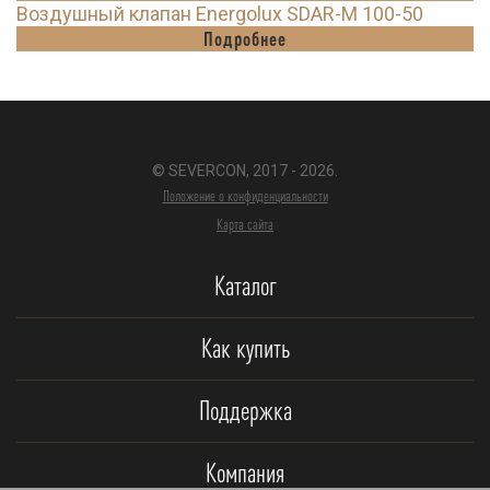
Воздушный клапан Energolux SDAR-M 100-50
Подробнее
© SEVERCON, 2017 - 2026.
Положение о конфиденциальности
Карта сайта
Каталог
Как купить
Поддержка
Компания