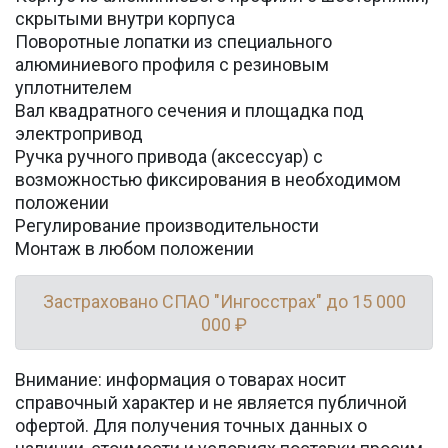
скрытыми внутри корпуса
Поворотные лопатки из специального
алюминиевого профиля с резиновым
уплотнителем
Вал квадратного сечения и площадка под
электропривод
Ручка ручного привода (аксессуар) с
возможностью фиксирования в необходимом
положении
Регулирование производительности
Монтаж в любом положении
Застраховано СПАО "Ингосстрах" до 15 000
000 ₽
Внимание: информация о товарах носит
справочный характер и не является публичной
офертой. Для получения точных данных о