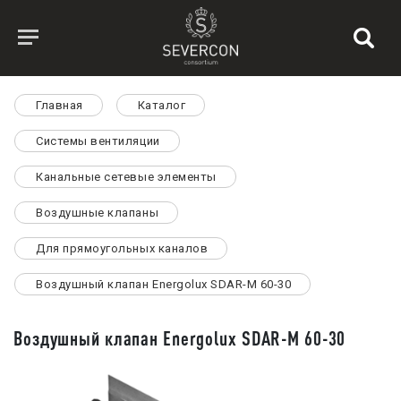
Главная
Каталог
Системы вентиляции
Канальные сетевые элементы
Воздушные клапаны
Для прямоугольных каналов
Воздушный клапан Energolux SDAR-M 60-30
Воздушный клапан Energolux SDAR-M 60-30