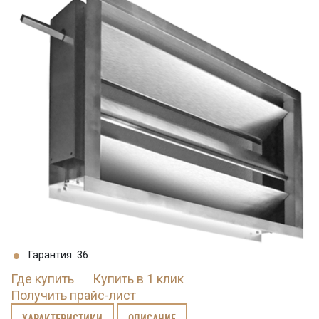
Гарантия: 36
Где купить
Купить в 1 клик
Получить прайс-лист
ХАРАКТЕРИСТИКИ
ОПИСАНИЕ