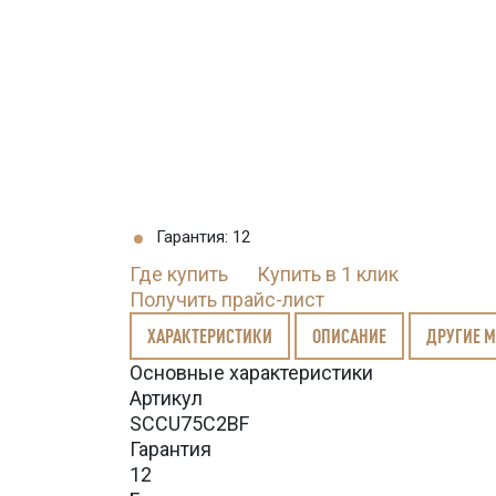
Гарантия: 12
Где купить
Купить в 1 клик
Получить прайс-лист
ХАРАКТЕРИСТИКИ
ОПИСАНИЕ
ДРУГИЕ 
Основные характеристики
Артикул
SCCU75C2BF
Гарантия
12