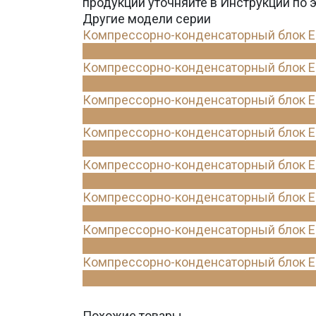
продукции уточняйте в Инструкции по 
Другие модели серии
Компрессорно-конденсаторный блок E
Компрессорно-конденсаторный блок E
Компрессорно-конденсаторный блок E
Компрессорно-конденсаторный блок E
Компрессорно-конденсаторный блок E
Компрессорно-конденсаторный блок E
Компрессорно-конденсаторный блок E
Компрессорно-конденсаторный блок E
Похожие товары