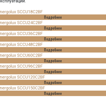
эксплуатации.
nergolux SCCU18C2BF
Подробнее
nergolux SCCU24C2BF
Подробнее
nergolux SCCU36C2BF
Подробнее
nergolux SCCU48C2BF
Подробнее
nergolux SCCU60C2BF
Подробнее
nergolux SCCU96C2BF
Подробнее
nergolux SCCU120C2BF
Подробнее
nergolux SCCU150C2BF
Подробнее