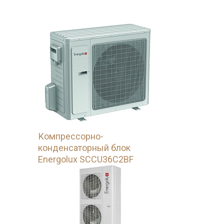
Компрессорно-
конденсаторный блок
Energolux SCCU36C2BF