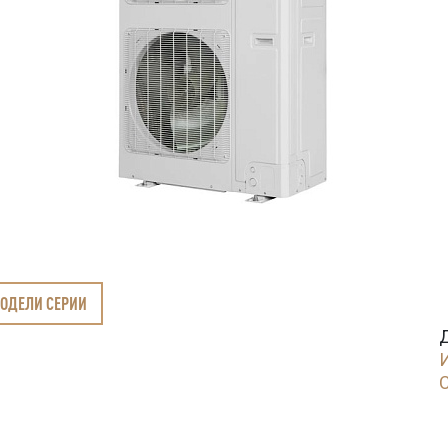
МОДЕЛИ СЕРИИ
C