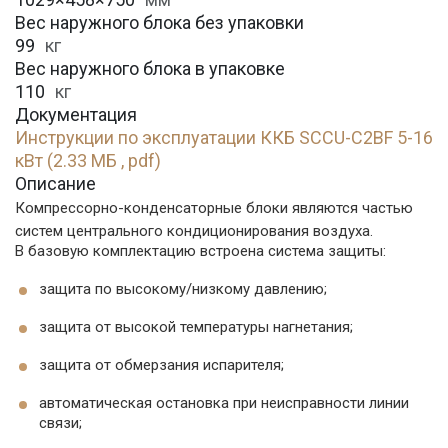
Вес наружного блока без упаковки
99
кг
Вес наружного блока в упаковке
110
кг
Документация
Инструкции по эксплуатации ККБ SCCU-C2BF 5-16
кВт (2.33 МБ , pdf)
Описание
Компрессорно-конденсаторные блоки являются частью
систем центрального кондиционирования воздуха.
В базовую комплектацию встроена система защиты:
защита по высокому/низкому давлению;
защита от высокой температуры нагнетания;
защита от обмерзания испарителя;
автоматическая остановка при неисправности линии
связи;