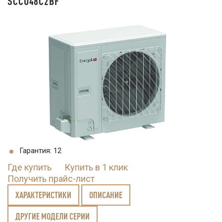
SCCU48C2BF
Гарантия: 12
Где купить
Купить в 1 клик
Получить прайс-лист
ХАРАКТЕРИСТИКИ
ОПИСАНИЕ
ДРУГИЕ МОДЕЛИ СЕРИИ