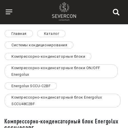
Главная
Каталог
Системы кондиционирования
Компрессорно-конденсаторные блоки
Компрессорно-конденсаторные блоки ON/OFF
Energolux
Energolux SCCU-C2BF
Компрессорно-конденсаторный блок Energolux
SCCU48C2BF
Компрессорно-конденсаторный блок Energolux