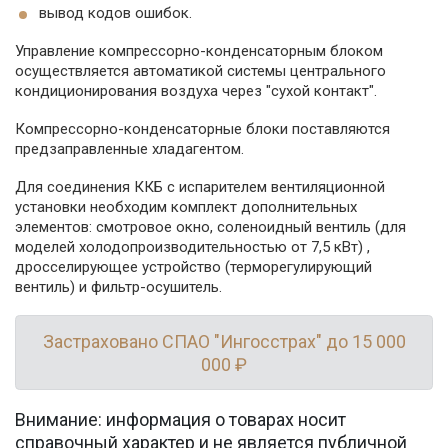
вывод кодов ошибок.
Управление компрессорно-конденсаторным блоком
осуществляется автоматикой системы центрального
кондиционирования воздуха через "сухой контакт".
Компрессорно-конденсаторные блоки поставляются
предзаправленные хладагентом.
Для соединения ККБ с испарителем вентиляционной
установки необходим комплект дополнительных
элементов: смотровое окно, соленоидный вентиль (для
моделей холодопроизводительностью от 7,5 кВт) ,
дросселирующее устройство (терморегулирующий
вентиль) и фильтр-осушитель.
Застраховано СПАО "Ингосстрах" до 15 000
000 ₽
Внимание: информация о товарах носит
справочный характер и не является публичной