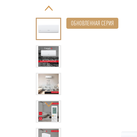
ОБНОВЛЕННАЯ СЕРИЯ