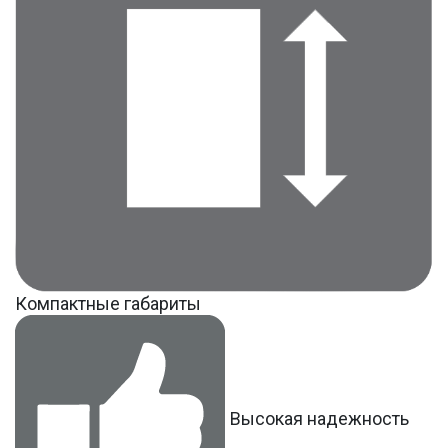
Компактные габариты
Высокая надежность