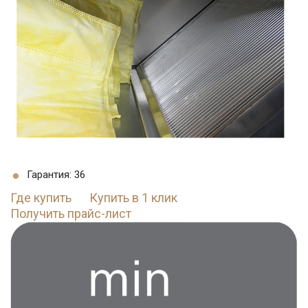
Гарантия: 36
Где купить
Купить в 1 клик
Получить прайс-лист