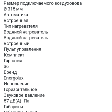
Размер подключаемого воздуховода
Ø 315 мм
Автоматика
Встроенная
Тип нагревателя
Водяной нагреватель
Водяной нагреватель
Встроенный
Пульт управления
Комплект
Гарантия
36
Бренд
Energolux
Исполнение
Горизонтальное
Звуковое давление
57 дБ(А)
Па
Габариты