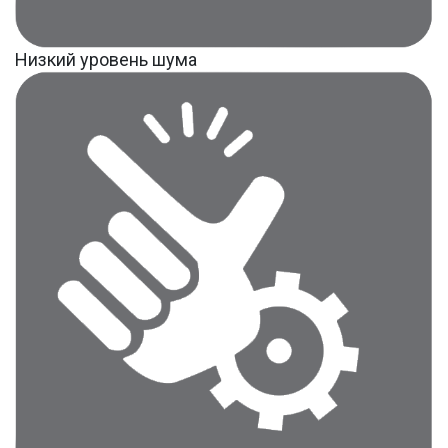
Низкий уровень шума