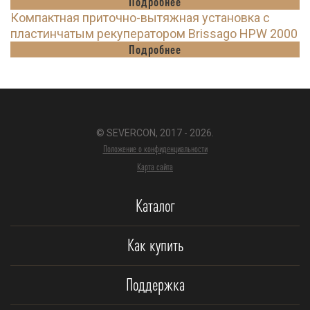
Подробнее
Компактная приточно-вытяжная установка с
пластинчатым рекуператором Brissago HPW 2000
Подробнее
© SEVERCON, 2017 - 2026.
Положение о конфиденциальности
Карта сайта
Каталог
Как купить
Поддержка