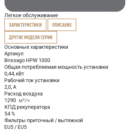
Легкое обслуживание
ХАРАКТЕРИСТИКИ
ОПИСАНИЕ
ДРУГИЕ МОДЕЛИ СЕРИИ
Основные характеристики
Артикул
Brissago HPW 1000
Общая потребляемая мощность установки
0,44, кВт
Рабочий ток установки
2,0, А
Расход воздуха
1290
м³/ч
КПД рекуператора
54 %
Фильтры приточный / вытяжной
EU5 / EU5