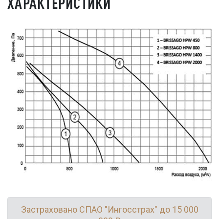
ХАРАКТЕРИСТИКИ
Застраховано СПАО "Ингосстрах" до 15 000