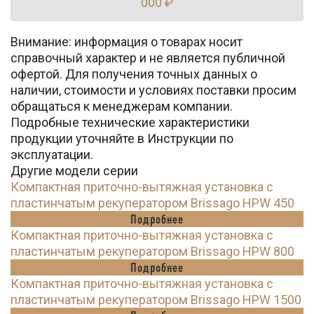
000 ₽
Внимание: информация о товарах носит
справочный характер и не является публичной
офертой. Для получения точных данных о
наличии, стоимости и условиях поставки просим
обращаться к менеджерам компании.
Подробные технические характеристики
продукции уточняйте в Инструкции по
эксплуатации.
Другие модели серии
Компактная приточно-вытяжная установка с
пластинчатым рекуператором Brissago HPW 450
Подробнее
Компактная приточно-вытяжная установка с
пластинчатым рекуператором Brissago HPW 800
Подробнее
Компактная приточно-вытяжная установка с
пластинчатым рекуператором Brissago HPW 1500