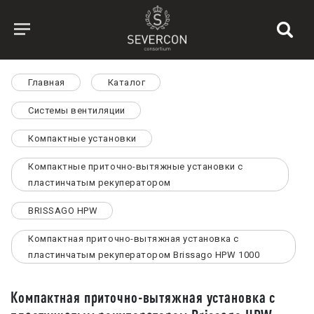
Главная
Каталог
Системы вентиляции
Компактные установки
Компактные приточно-вытяжные установки с
пластинчатым рекуператором
BRISSAGO HPW
Компактная приточно-вытяжная установка с
пластинчатым рекуператором Brissago HPW 1000
Компактная приточно-вытяжная установка с