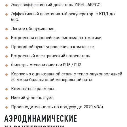
Энергоэффективный двигатель ZIEHL-ABEGG.
Эффективный пластинчатый рекуператор с КПД до
60%
Легкое обслуживание.
Встроенная европейская система автоматики.
Проводной пульт управления в комплекте.
Встроенный электрический нагреватель.
Фильтры степени очистки EU5 / EU3
Корпус из оцинкованной стали с тепло-звукоизоляцией
50 мм из базальтовой минеральной ваты.
Компактные размеры.
Низкий уровень шума.
Производительность по воздуху до 2070 м3/ч.
АЭРОДИНАМИЧЕСКИЕ