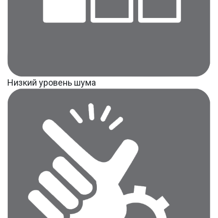
Низкий уровень шума