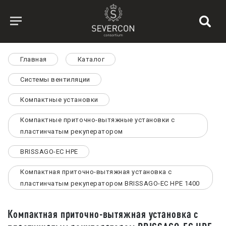
Главная
Каталог
Системы вентиляции
Компактные установки
Компактные приточно-вытяжные установки с
пластинчатым рекуператором
BRISSAGO-EC HPE
Компактная приточно-вытяжная установка с
пластинчатым рекуператором BRISSAGO-EC HPE 1400
Компактная приточно-вытяжная установка с