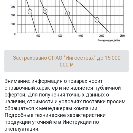
Застраховано СПАО "Ингосстрах" до 15 000
000 ₽
Внимание: информация о товарах носит
справочный характер и не является публичной
офертой. Для получения точных данных о
наличии, стоимости и условиях поставки просим
обращаться к менеджерам компании.
Подробные технические характеристики
продукции уточняйте в Инструкции по
эксплуатации.