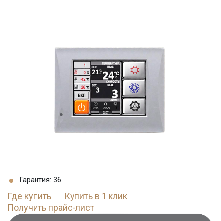
Гарантия: 36
Где купить
Купить в 1 клик
Получить прайс-лист