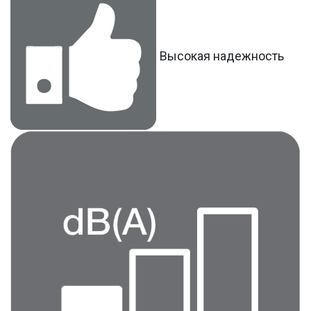
Высокая надежность