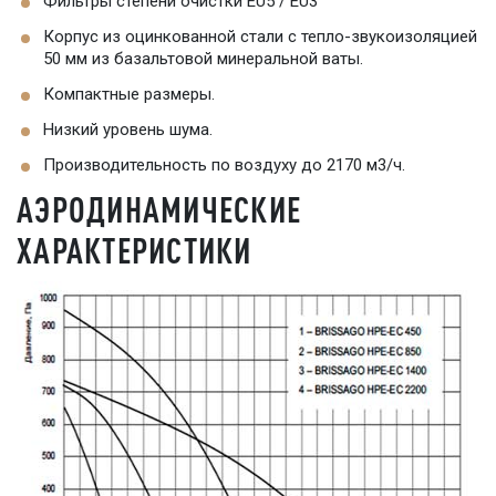
Фильтры степени очистки EU5 / EU3
Корпус из оцинкованной стали с тепло-звукоизоляцией
50 мм из базальтовой минеральной ваты.
Компактные размеры.
Низкий уровень шума.
Производительность по воздуху до 2170 м3/ч.
АЭРОДИНАМИЧЕСКИЕ
ХАРАКТЕРИСТИКИ