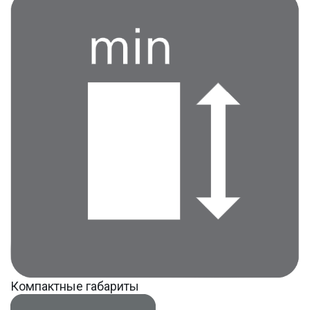
Компактные габариты