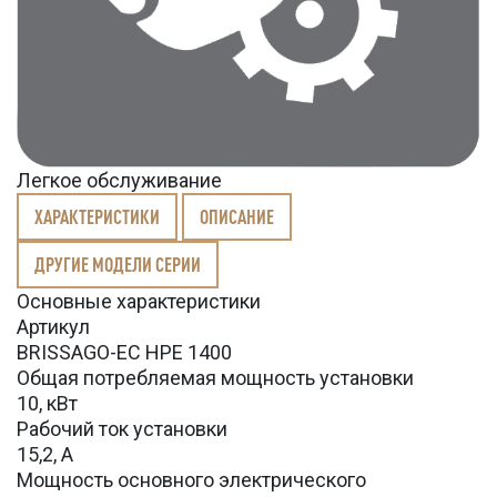
Легкое обслуживание
ХАРАКТЕРИСТИКИ
ОПИСАНИЕ
ДРУГИЕ МОДЕЛИ СЕРИИ
Основные характеристики
Артикул
BRISSAGO-EC HPE 1400
Общая потребляемая мощность установки
10, кВт
Рабочий ток установки
15,2, А
Мощность основного электрического