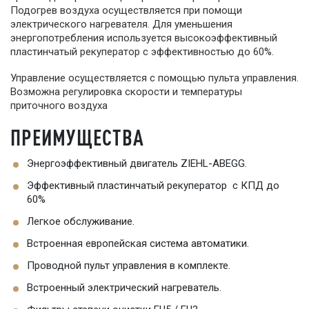
Подогрев воздуха осуществляется при помощи
электрического нагревателя. Для уменьшения
энергопотребления используется высокоэффективный
пластинчатый рекуператор с эффективностью до 60%.
Управление осуществляется с помощью пульта управления.
Возможна регулировка скорости и температуры
приточного воздуха
ПРЕИМУЩЕСТВА
Энергоэффективный двигатель ZIEHL-ABEGG.
Эффективный пластинчатый рекуператор с КПД до
60%
Легкое обслуживание.
Встроенная европейская система автоматики.
Проводной пульт управления в комплекте.
Встроенный электрический нагреватель.