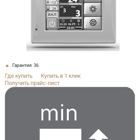
Гарантия: 36
Где купить
Купить в 1 клик
Получить прайс-лист