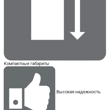
Компактные габариты
Высокая надежность