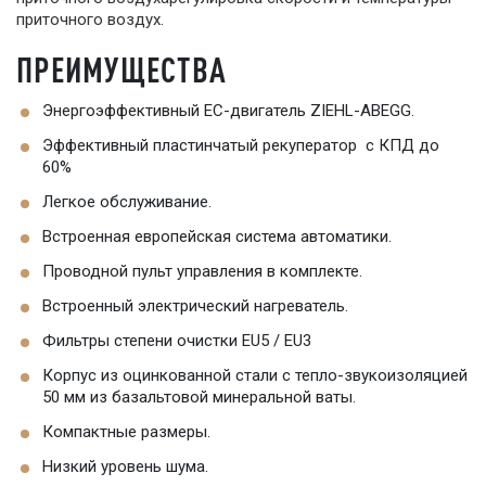
приточного воздух.
ПРЕИМУЩЕСТВА
Энергоэффективный EC-двигатель ZIEHL-ABEGG.
Эффективный пластинчатый рекуператор с КПД до
60%
Легкое обслуживание.
Встроенная европейская система автоматики.
Проводной пульт управления в комплекте.
Встроенный электрический нагреватель.
Фильтры степени очистки EU5 / EU3
Корпус из оцинкованной стали с тепло-звукоизоляцией
50 мм из базальтовой минеральной ваты.
Компактные размеры.
Низкий уровень шума.