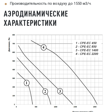
Производительность по воздуху до 1550 м3/ч.
АЭРОДИНАМИЧЕСКИЕ
ХАРАКТЕРИСТИКИ