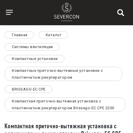
Главная
Каталог
Системы вентиляции
Компактные установки
Компактные приточно-вытяжные установки с
пластинчатым рекуператором
BRISSAGO-EC CPE
Компактная приточно-вытяжная установка с
пластинчатым рекуператором Brissago-EC CPE 2200
Компактная приточно-вытяжная установка с