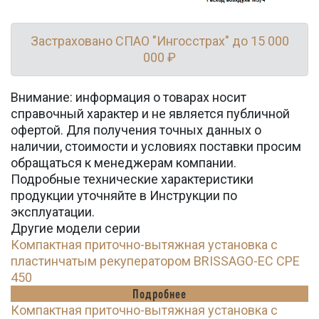
Застраховано СПАО "Ингосстрах" до 15 000
000 ₽
Внимание: информация о товарах носит
справочный характер и не является публичной
офертой. Для получения точных данных о
наличии, стоимости и условиях поставки просим
обращаться к менеджерам компании.
Подробные технические характеристики
продукции уточняйте в Инструкции по
эксплуатации.
Другие модели серии
Компактная приточно-вытяжная установка с
пластинчатым рекуператором BRISSAGO-EC CPE
450
Подробнее
Компактная приточно-вытяжная установка с