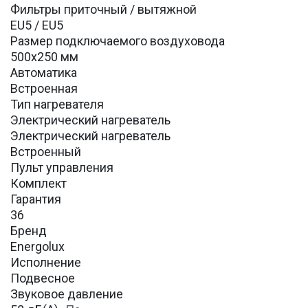
Фильтры приточный / вытяжной
EU5 / EU5
Размер подключаемого воздуховода
500х250 мм
Автоматика
Встроенная
Тип нагревателя
Электрический нагреватель
Электрический нагреватель
Встроенный
Пульт управления
Комплект
Гарантия
36
Бренд
Energolux
Исполнение
Подвесное
Звуковое давление