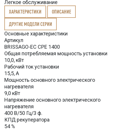
Легкое обслуживание
ХАРАКТЕРИСТИКИ
ОПИСАНИЕ
ДРУГИЕ МОДЕЛИ СЕРИИ
Основные характеристики
Артикул
BRISSAGO-EC CPE 1400
Общая потребляемая мощность установки
10,0, кВт
Рабочий ток установки
15,5, А
Мощность основного электрического
нагревателя
9,0 кВт
Напряжение основного электрического
нагревателя
400 В/50 Гц/3 ф.
КПД рекуператора
54 %