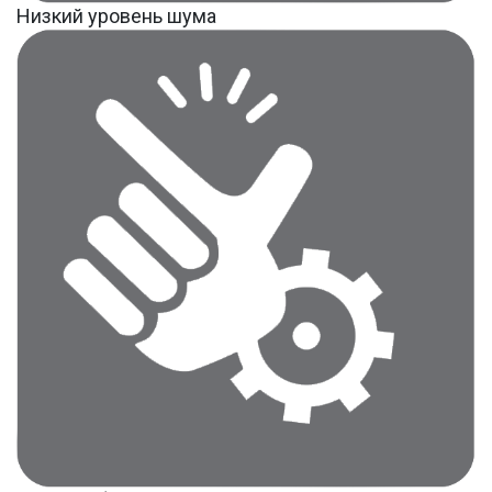
Низкий уровень шума