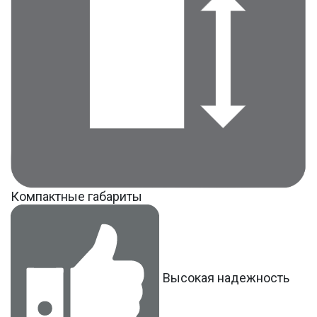
Компактные габариты
Высокая надежность