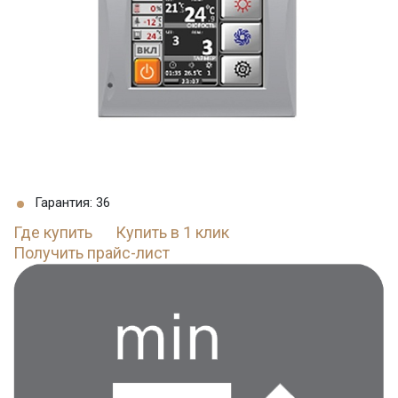
Гарантия: 36
Где купить
Купить в 1 клик
Получить прайс-лист