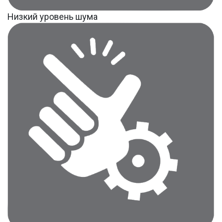
Низкий уровень шума