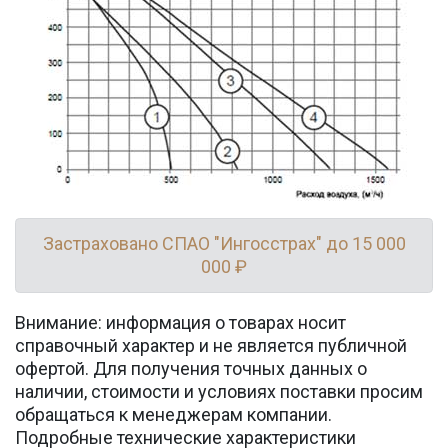
Застраховано СПАО "Ингосстрах" до 15 000
000 ₽
Внимание: информация о товарах носит
справочный характер и не является публичной
офертой. Для получения точных данных о
наличии, стоимости и условиях поставки просим
обращаться к менеджерам компании.
Подробные технические характеристики