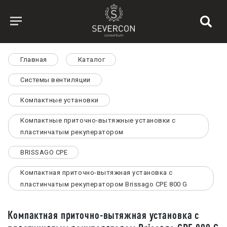
Главная
Каталог
Системы вентиляции
Компактные установки
Компактные приточно-вытяжные установки с
пластинчатым рекуператором
BRISSAGO CPE
Компактная приточно-вытяжная установка с
пластинчатым рекуператором Brissago CPE 800 G
Компактная приточно-вытяжная установка с