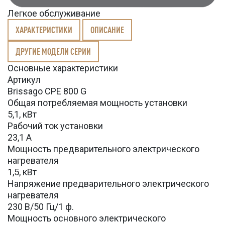
Легкое обслуживание
ХАРАКТЕРИСТИКИ
ОПИСАНИЕ
ДРУГИЕ МОДЕЛИ СЕРИИ
Основные характеристики
Артикул
Brissago CPE 800 G
Общая потребляемая мощность установки
5,1, кВт
Рабочий ток установки
23,1 А
Мощность предварительного электрического
нагревателя
1,5, кВт
Напряжение предварительного электрического
нагревателя
230 В/50 Гц/1 ф.
Мощность основного электрического