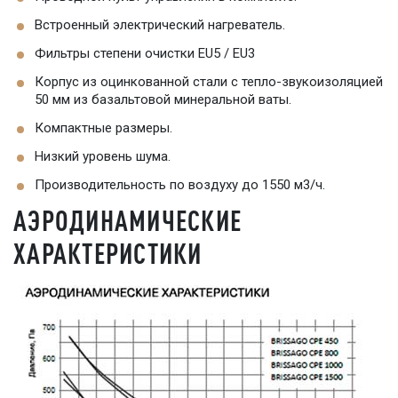
Встроенный электрический нагреватель.
Фильтры степени очистки EU5 / EU3
Корпус из оцинкованной стали с тепло-звукоизоляцией
50 мм из базальтовой минеральной ваты.
Компактные размеры.
Низкий уровень шума.
Производительность по воздуху до 1550 м3/ч.
АЭРОДИНАМИЧЕСКИЕ
ХАРАКТЕРИСТИКИ