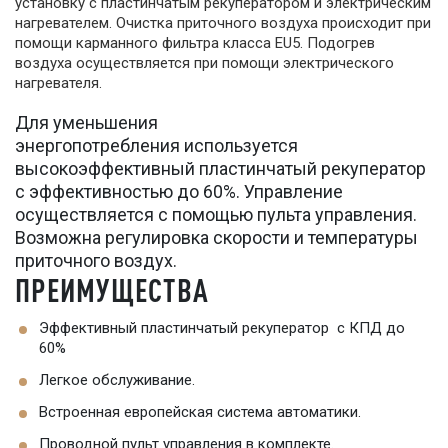
установку с пластинчатым рекуператором и электрическим
нагревателем. Очистка приточного воздуха происходит при
помощи карманного фильтра класса EU5. Подогрев
воздуха осуществляется при помощи электрического
нагревателя.
Для уменьшения
энергопотребления используется
высокоэффективный пластинчатый рекуператор
с эффективностью до 60%. Управление
осуществляется с помощью пульта управления.
Возможна регулировка скорости и температуры
приточного воздух.
ПРЕИМУЩЕСТВА
Эффективный пластинчатый рекуператор с КПД до
60%
Легкое обслуживание.
Встроенная европейская система автоматики.
Проводной пульт управления в комплекте.