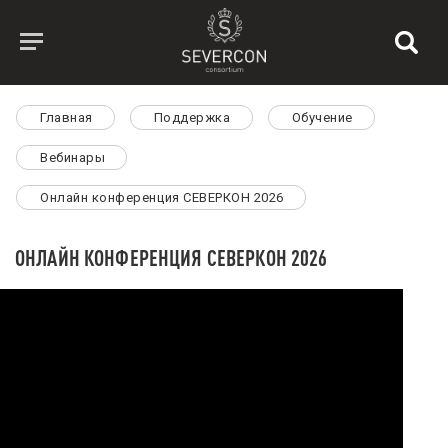
Главная
Поддержка
Обучение
Вебинары
Онлайн конференция СЕВЕРКОН 2026
ОНЛАЙН КОНФЕРЕНЦИЯ СЕВЕРКОН 2026