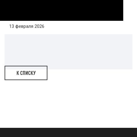
13 февраля 2026
К СПИСКУ