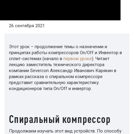
26 сентября 2021
Этот урок – продолжение темы о назначении и
принципах работы компрессоров On/Off и Инвентор в
сплит-системах (начало в
первом уроке
). Читает
лекцию заместитель технического директора
компании Severcon Александр Иванович Карякин в
рамках рассказа о спиральном компрессоре
представит сравнительную характеристику
кондиционеров типа On/Off и инвертор.
Спиральный компрессор
Продолжаем изучать этот вид устройств. По способу