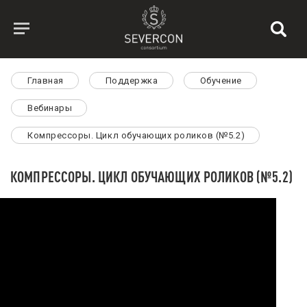
Главная
Поддержка
Обучение
Вебинары
Компрессоры. Цикл обучающих роликов (№5.2)
КОМПРЕССОРЫ. ЦИКЛ ОБУЧАЮЩИХ РОЛИКОВ (№5.2)