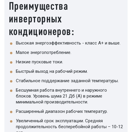
Преимущества
инверторных
кондиционеров:
Высокая энергоэффективность - класс А+ и выше.
Малое энергопотребление.
Низкие пусковые токи.
Быстрый выход на рабочий режим.
Стабильное поддержание заданной температуры.
Бесшумная работа внутреннего и наружного
блоков. Уровень шума 21 Дб (А) в режиме
минимальной производительности.
Расширенный диапазон рабочих температур.
Увеличенный срок эксплуатации. Средняя
продолжительность бесперебойной работы – 10-12