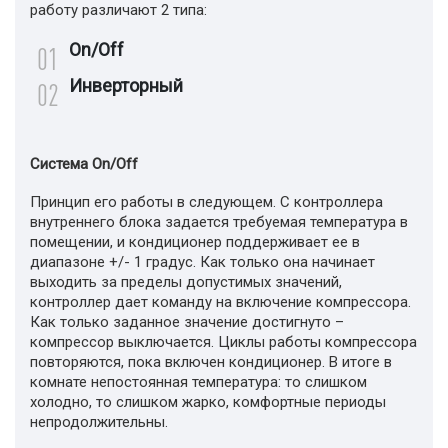
работу различают 2 типа:
On/Off
Инверторный
Система On/Off
Принцип его работы в следующем. С контроллера
внутреннего блока задается требуемая температура в
помещении, и кондиционер поддерживает ее в
диапазоне +/- 1 градус. Как только она начинает
выходить за пределы допустимых значений,
контроллер дает команду на включение компрессора.
Как только заданное значение достигнуто –
компрессор выключается. Циклы работы компрессора
повторяются, пока включен кондиционер. В итоге в
комнате непостоянная температура: то слишком
холодно, то слишком жарко, комфортные периоды
непродолжительны.