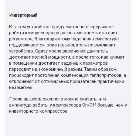
Инверторный
В таком устройстве предусмотрено непрерывное
работа компрессора на разных мощностях за счет
регулятора, благодаря этому заданная температура
поддерживается, пока пользователь не выключит
устройство. Сразу после включения двигатель
достигает полной мощности, а после того, как климат
в помещении достигает заданных параметров,
переходит на экономичный режим. Таким образом,
происходит постоянная компенсация теплопритоков, а
отклонения от оптимальных показателей практически
незаметны.
После вышеизложенного можно сказать, что
амплитуда работы у компрессора On/Off больше, чем у
инвенторного компрессора