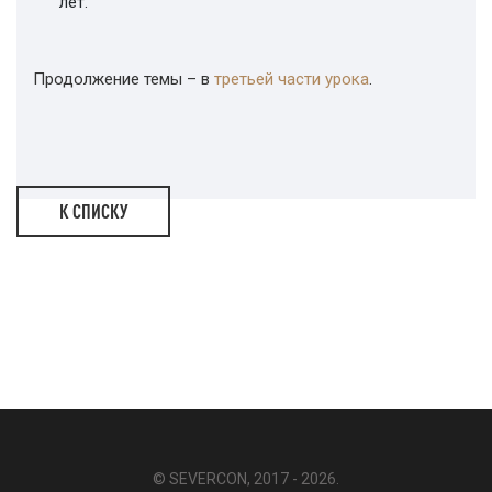
лет.
Продолжение темы – в
третьей части урока
.
К СПИСКУ
© SEVERCON, 2017 - 2026.