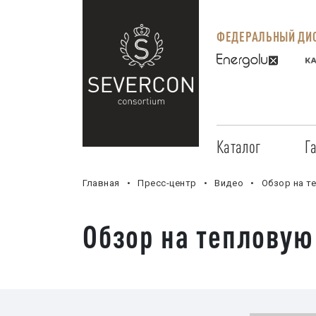
ФЕДЕРАЛЬНЫЙ ДИС
Каталог
Г
Главная
Пресс-центр
Видео
Обзор на т
Обзор на тепловую