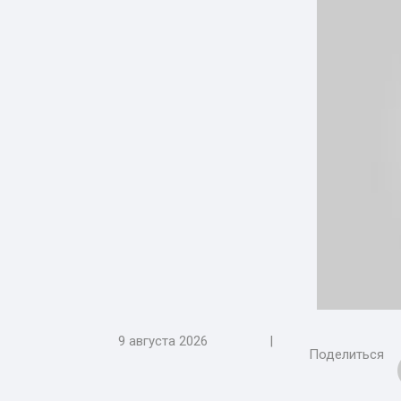
9 августа 2026
|
Поделиться