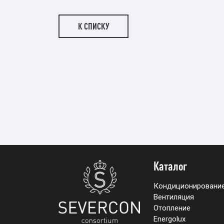
К СПИСКУ
Каталог
Кондиционировани
Вентиляция
Отопление
Energolux