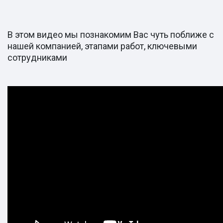
В этом видео мы познакомим Вас чуть поближе с
нашей компанией, этапами работ, ключевыми
сотрудниками