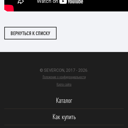
ВЕРНУТЬСЯ К СПИСКУ
© SEVERCON, 2017 - 2026.
Положение о конфиденциальности
Карта сайта
Каталог
Как купить