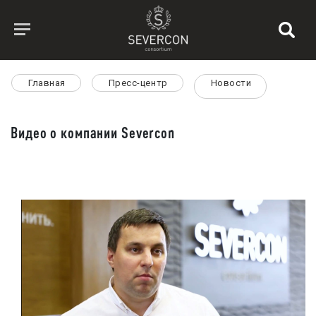
Главная
Пресс-центр
Новости
Видео о компании Severcon