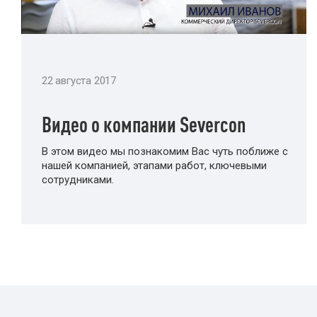
22 августа 2017
Видео о компании Severcon
В этом видео мы познакомим Вас чуть поближе с
нашей компанией, этапами работ, ключевыми
сотрудниками.