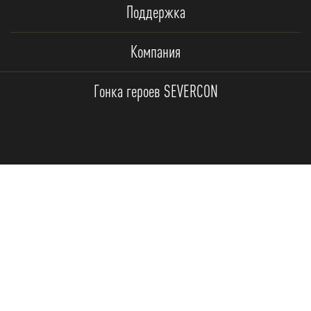
Поддержка
Компания
Гонка героев SEVERCON