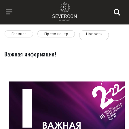
Главная
Пресс-центр
Новости
Важная информация!