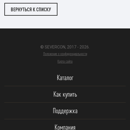
ВЕРНУТЬСЯ К СПИСКУ
© SEVERCON, 2017 - 2026.
Положение о конфиденциальности
Карта сайта
Каталог
Как купить
Поддержка
Компания