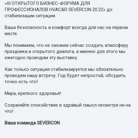
«III ОТКРЫТОГО БИЗНЕС-ФОРУМА ДЛЯ
ПРОФЕССИОНАЛОВ HVAC&R SEVERCON 20.22» до
стабилизации ситуации.
Ваша безопасность и комфорт всегда для нас на первом
месте.
Мы понимаем, что не сможем сейчас создать атмосферу
праздника и открытого диалога, а именно для этого мы
ежегодно проводим эту выставку.
Как только ситуация стабилизируется мы обязательно
проведем нашу встречу. Год будет непростой, обсудить
точно есть что!
Мира, крепкого здоровья!
Сохраняйте спокойствие и здравый смысл несмотря ни на
что!
Ваша команда SEVERCON