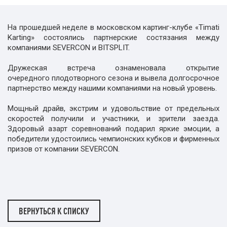
На прошедшей неделе в московском картинг-клубе «Timati
Karting» состоялись партнерские состязания между
компаниями SEVERCON и BITSPLIT.
Дружеская встреча ознаменовала открытие
очередного плодотворного сезона и вывела долгосрочное
партнерство между нашими компаниями на новый уровень.
Мощный драйв, экстрим и удовольствие от предельных
скоростей получили и участники, и зрители заезда.
Здоровый азарт соревнований подарил яркие эмоции, а
победители удостоились чемпионских кубков и фирменных
призов от компании SEVERCON.
ВЕРНУТЬСЯ К СПИСКУ