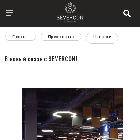
Главная
Пресс-центр
Новости
В новый сезон с SEVERCON!