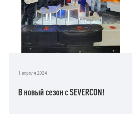
1 апреля 2024
В новый сезон с SEVERCON!