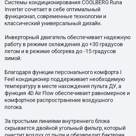
Системы кондиционирования СOOLBERG Runa
Inverter сочетает в себе оптимальный
функционал, современные технологии и
классический универсальный дизайн.
Инверторный двигатель обеспечивает надежную
работу в режиме охлаждения до +30 градусов
летом и в режиме обогрева до -15 градусов
зимой.
Благодаря функции персонального комфорта I
Feel кондиционер поддерживает необходимую
температуру в месте нахождения пульта ДУ, а
функция 4D Air Flow обеспечивает равномерное и
комфортное распространение воздушного
потока.
За простыми линиями внутреннего блока
скрывается двойной угольный фильтр, который
очистит воздух от пыли и обезвредит бактерии.