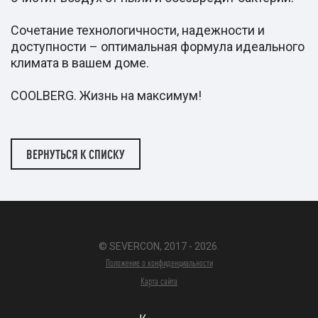
Сочетание технологичности, надежности и
доступности – оптимальная формула идеального
климата в вашем доме.
COOLBERG. Жизнь на максимум!
ВЕРНУТЬСЯ К СПИСКУ
© SEVERCON, 2017 - 2026.
Положение о конфиденциальности
Карта сайта