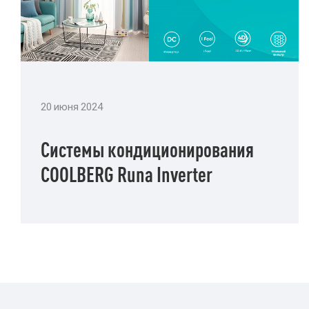
20 июня 2024
Системы кондиционирования
СOOLBERG Runa Inverter