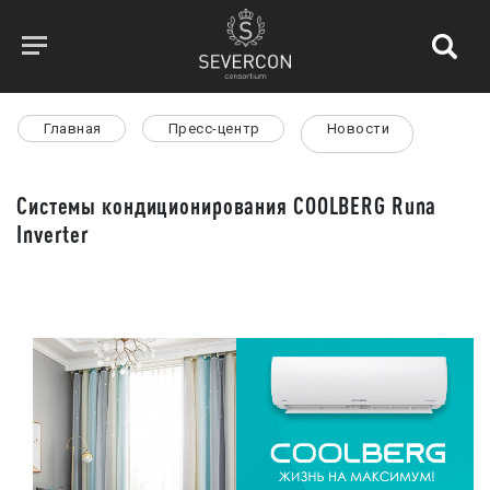
Главная
Пресс-центр
Новости
Системы кондиционирования СOOLBERG Runa
Inverter