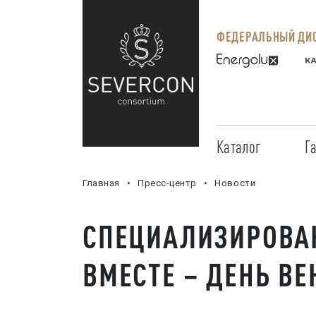
ФЕДЕРАЛЬНЫЙ ДИС
Каталог
Г
Главная
Пресс-центр
Новости
СПЕЦИАЛИЗИРОВА
ВМЕСТЕ – ДЕНЬ ВЕ