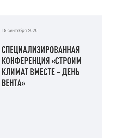
18 сентября 2020
СПЕЦИАЛИЗИРОВАННАЯ
КОНФЕРЕНЦИЯ «СТРОИМ
КЛИМАТ ВМЕСТЕ – ДЕНЬ
ВЕНТА»