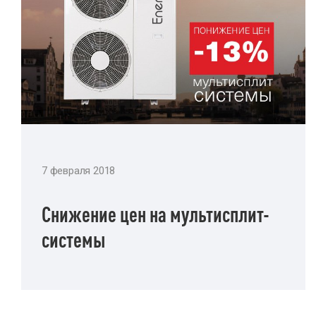
7 февраля 2018
Снижение цен на мультисплит-
системы