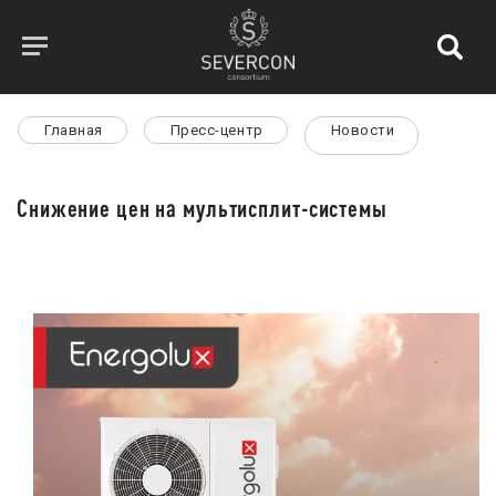
Главная
Пресс-центр
Новости
Снижение цен на мультисплит-системы