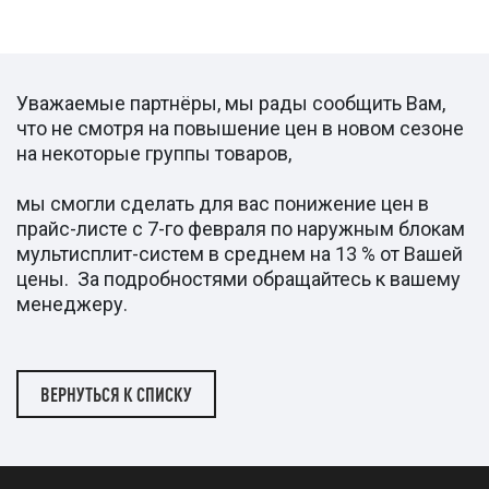
Уважаемые партнёры, мы рады сообщить Вам,
что не смотря на повышение цен в новом сезоне
на некоторые группы товаров,
мы смогли сделать для вас понижение цен в
прайс-листе с 7-го февраля по наружным блокам
мультисплит-систем в среднем на 13 % от Вашей
цены. За подробностями обращайтесь к вашему
менеджеру.
ВЕРНУТЬСЯ К СПИСКУ