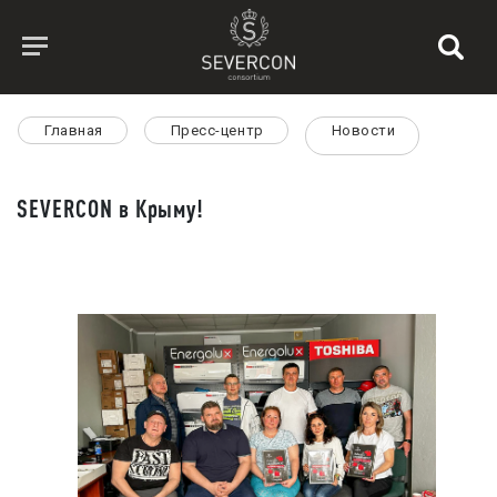
Главная
Пресс-центр
Новости
SEVERCON в Крыму!