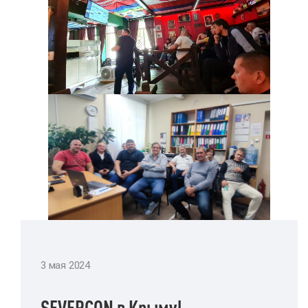
3 мая 2024
SEVERCON в Крыму!