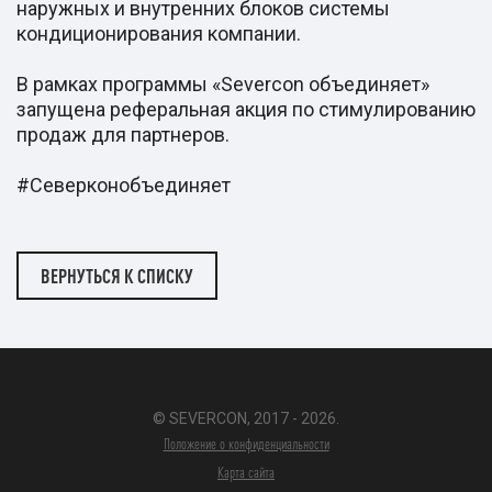
наружных и внутренних блоков системы
кондиционирования компании.
В рамках программы «Severcon объединяет»
запущена реферальная акция по стимулированию
продаж для партнеров.
#Северконобъединяет
ВЕРНУТЬСЯ К СПИСКУ
© SEVERCON, 2017 - 2026.
Положение о конфиденциальности
Карта сайта