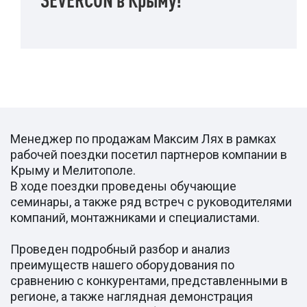
Менеджер по продажам Максим Лях в рамках
рабочей поездки посетил партнеров компании в
Крыму и Мелитополе.
В ходе поездки проведены обучающие
семинары, а также ряд встреч с руководителями
компаний, монтажниками и специалистами.
Проведен подробный разбор и анализ
преимуществ нашего оборудования по
сравнению с конкурентами, представленными в
регионе, а также наглядная демонстрация