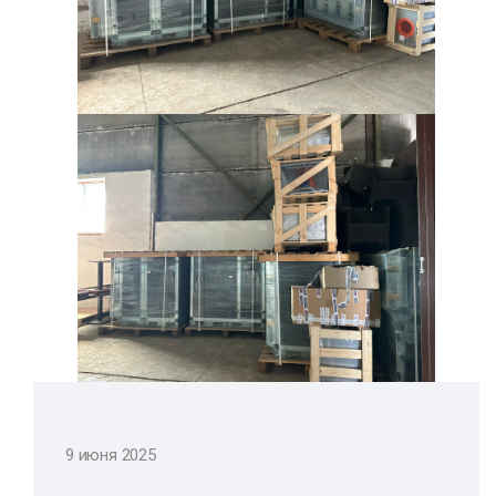
9 июня 2025