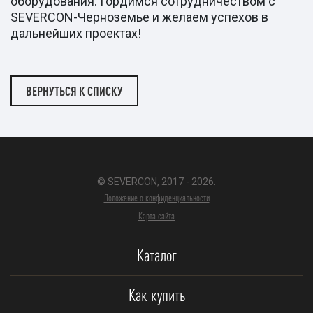
оборудования. Гордимся сотрудничеством с
SEVERCON-Черноземье и желаем успехов в
дальнейших проектах!
ВЕРНУТЬСЯ К СПИСКУ
© SEVERCON, 2017 - 2026.
Положение о конфиденциальности
Карта сайта
Каталог
Как купить