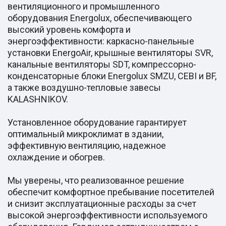
вентиляционного и промышленного
оборудования Energolux, обеспечивающего
высокий уровень комфорта и
энергоэффективности: каркасно-панельные
установки EnergoAir, крышные вентиляторы SVR,
канальные вентиляторы SDT, компрессорно-
конденсаторные блоки Energolux SMZU, CEBI и BF,
а также воздушно-тепловые завесы
KALASHNIKOV.
Установленное оборудование гарантирует
оптимальный микроклимат в здании,
эффективную вентиляцию, надежное
охлаждение и обогрев.
Мы уверены, что реализованное решение
обеспечит комфортное пребывание посетителей
и снизит эксплуатационные расходы за счет
высокой энергоэффективности используемого