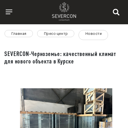
Главная
Пресс-центр
Новости
SEVERCON-Черноземье: качественный климат
для нового объекта в Курске