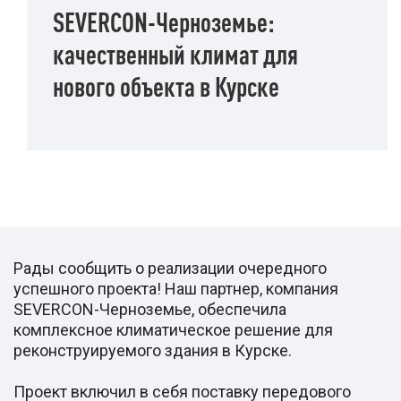
SEVERCON-Черноземье:
качественный климат для
нового объекта в Курске
Рады сообщить о реализации очередного
успешного проекта! Наш партнер, компания
SEVERCON-Черноземье, обеспечила
комплексное климатическое решение для
реконструируемого здания в Курске.
Проект включил в себя поставку передового