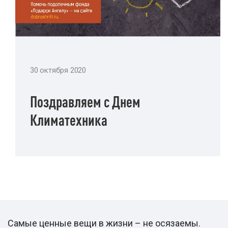
30 октября 2020
Поздравляем с Днем
Климатехника
Самые ценные вещи в жизни – не осязаемы.