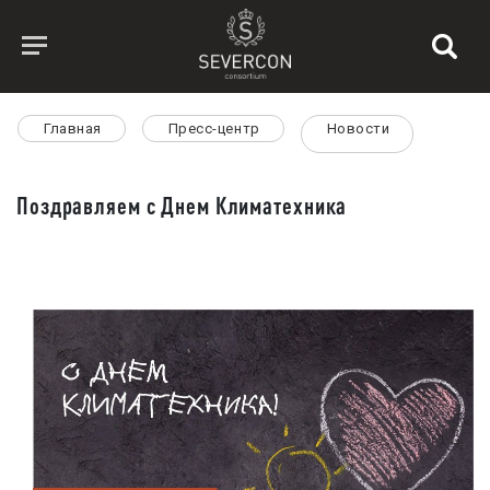
Главная
Пресс-центр
Новости
Поздравляем с Днем Климатехника