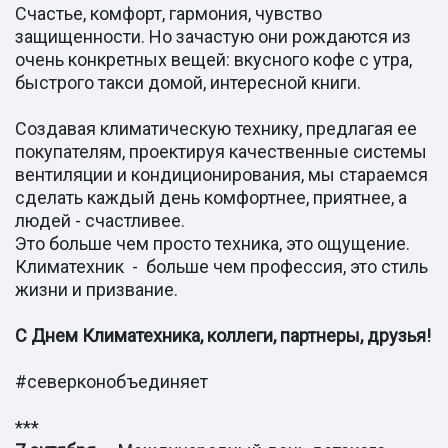
Счастье, комфорт, гармония, чувство
защищенности. Но зачастую они рождаются из
очень конкретных вещей: вкусного кофе с утра,
быстрого такси домой, интересной книги.
Создавая климатическую технику, предлагая ее
покупателям, проектируя качественные системы
вентиляции и кондиционирования, мы стараемся
сделать каждый день комфортнее, приятнее, а
людей - счастливее.
Это больше чем просто техника, это ощущение.
Климатехник - больше чем профессия, это стиль
жизни и призвание.
С Днем Климатехника, коллеги, партнеры, друзья!
#северконобъединяет
***