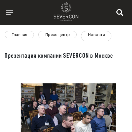
Главная
Пресс-центр
Новости
Презентация компании SEVERCON в Москве