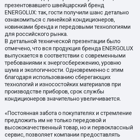
презентовавшего швейцарский бренд
ENERGOLUX: так, гости получили шанс детально
ознакомиться с линейкой кондиционеров,
новинками бренда и передовыми технологиями
для российского рынка.
В детальной технической презентации было
отмечено, что вся продукция бренда ENERGOLUX
выпускается в соответствии с современными
требованиями к энергосбережению, уровню
шума и экологичности. Одновременно с этим
благодаря использованию сберегающих
технологий и износостойких материалов при
производстве приборов, срок службы
кондиционеров значительно увеличивается.
«Постоянная забота о покупателях и стремление
предложить им не только передовой и
высококачественный товар, но и первоклассный
сервис, позволяет компании предоставлять