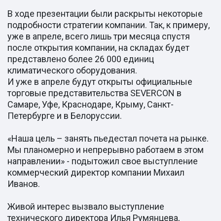
В ходе презентации были раскрыты некоторые
подробности стратегии компании. Так, к примеру,
уже в апреле, всего лишь три месяца спустя
после открытия компании, на складах будет
представлено более 26 000 единиц
климатического оборудования.
И уже в апреле будут открыты официальные
торговые представительства SEVERCON в
Самаре, Уфе, Краснодаре, Крыму, Санкт-
Петербурге и в Белоруссии.
«Наша цель – занять пьедестал почета на рынке.
Мы планомерно и непрерывно работаем в этом
направлении» - подытожил свое выступление
коммерческий директор компании Михаил
Иванов.
Живой интерес вызвало выступление
технического директора Илья Румянцева,