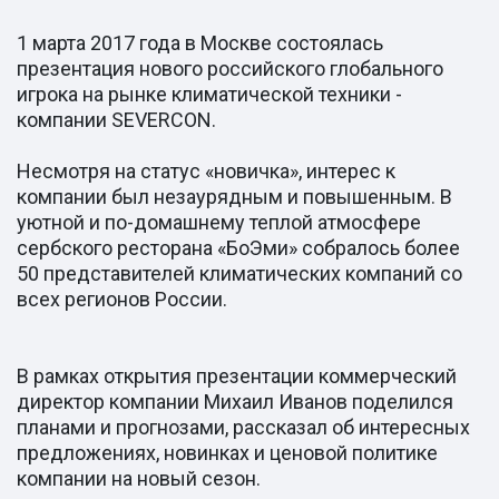
1 марта 2017 года в Москве состоялась
презентация нового российского глобального
игрока на рынке климатической техники -
компании SEVERCON.
Несмотря на статус «новичка», интерес к
компании был незаурядным и повышенным. В
уютной и по-домашнему теплой атмосфере
сербского ресторана «БоЭми» собралось более
50 представителей климатических компаний со
всех регионов России.
В рамках открытия презентации коммерческий
директор компании Михаил Иванов поделился
планами и прогнозами, рассказал об интересных
предложениях, новинках и ценовой политике
компании на новый сезон.