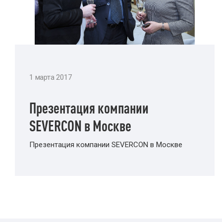
1 марта 2017
Презентация компании
SEVERCON в Москве
Презентация компании SEVERCON в Москве