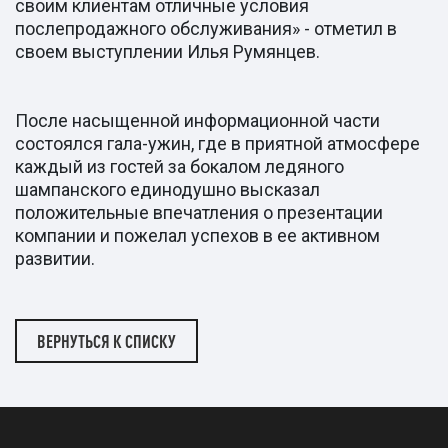
своим клиентам отличные условия
послепродажного обслуживания» - отметил в
своем выступлении Илья Румянцев.
После насыщенной информационной части
состоялся гала-ужин, где в приятной атмосфере
каждый из гостей за бокалом ледяного
шампанского единодушно высказал
положительные впечатления о презентации
компании и пожелал успехов в ее активном
развитии.
ВЕРНУТЬСЯ К СПИСКУ