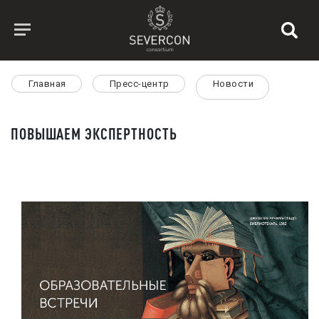
Главная
Пресс-центр
Новости
ПОВЫШАЕМ ЭКСПЕРТНОСТЬ