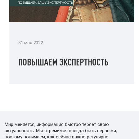
31 мая 2022
ПОВЫШАЕМ ЭКСПЕРТНОСТЬ
Мир меняется, информация быстро теряет свою
актуальность. Мы стремимся всегда быть первыми,
поэтому понимаем, как сейчас важно регулярно