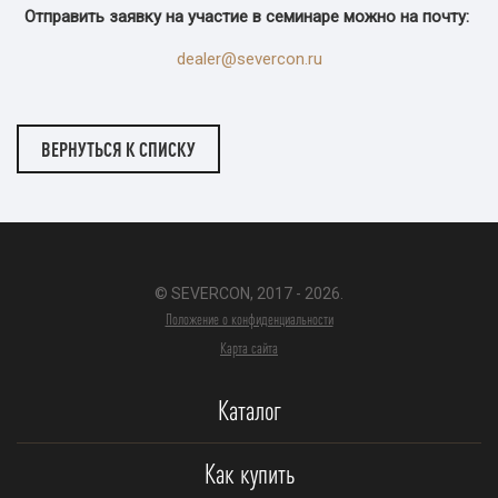
Отправить заявку на участие в семинаре можно на почту:
dealer@severcon.ru
ВЕРНУТЬСЯ К СПИСКУ
© SEVERCON, 2017 - 2026.
Положение о конфиденциальности
Карта сайта
Каталог
Как купить