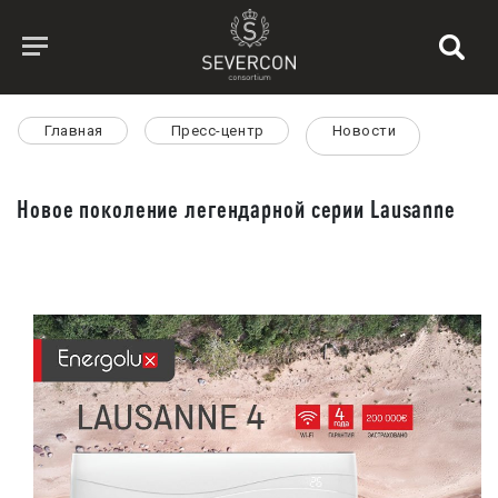
Главная
Пресс-центр
Новости
Новое поколение легендарной серии Lausanne