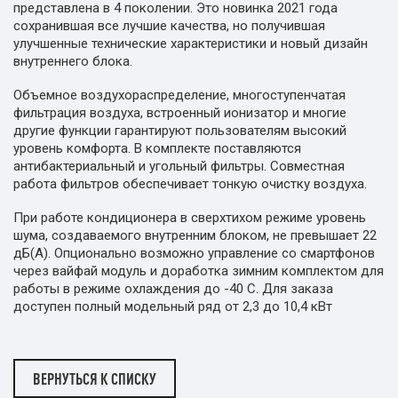
представлена в 4 поколении. Это новинка 2021 года
сохранившая все лучшие качества, но получившая
улучшенные технические характеристики и новый дизайн
внутреннего блока.
Объемное воздухораспределение, многоступенчатая
фильтрация воздуха, встроенный ионизатор и многие
другие функции гарантируют пользователям высокий
уровень комфорта. В комплекте поставляются
антибактериальный и угольный фильтры. Совместная
работа фильтров обеспечивает тонкую очистку воздуха.
При работе кондиционера в сверхтихом режиме уровень
шума, создаваемого внутренним блоком, не превышает 22
дБ(А). Опционально возможно управление со смартфонов
через вайфай модуль и доработка зимним комплектом для
работы в режиме охлаждения до -40 С. Для заказа
доступен полный модельный ряд от 2,3 до 10,4 кВт
ВЕРНУТЬСЯ К СПИСКУ