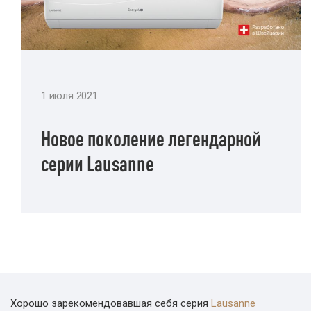
1 июля 2021
Новое поколение легендарной
серии Lausanne
Хорошо зарекомендовавшая себя серия
Lausanne