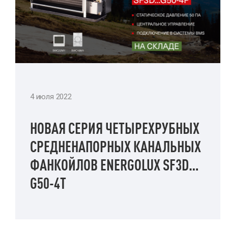
4 июля 2022
НОВАЯ СЕРИЯ ЧЕТЫРЕХРУБНЫХ
СРЕДНЕНАПОРНЫХ КАНАЛЬНЫХ
ФАНКОЙЛОВ ENERGOLUX SF3D…
G50-4T