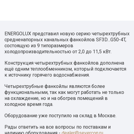
ENERGOLUX представил новую серию четырехтрубных
средненапорных канальных фанкойлов SF3D…G50-4T,
состоящую из 9 типоразмеров
холодопроизводительностью от 2,0 до 11,5 кВт.
Конструкция четырехтрубных фанкойлов дополнена
ещё одним теплообменником, который подключается
к источнику горячего водоснабжения.
Четырехтрубные фанкойлы являются более
функциональными, так как могут работать не только
на охлаждение, но и на обогрев помещений в
холодное время года.
Оборудование уже поступило на склад в Москве.
Рады ответить на все вопросы по поставкам и
наличию оборудования -
dealer@severcon.ru