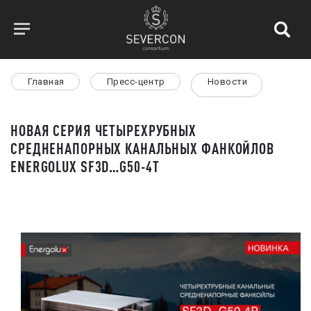
Главная
Пресс-центр
Новости
НОВАЯ СЕРИЯ ЧЕТЫРЕХРУБНЫХ
СРЕДНЕНАПОРНЫХ КАНАЛЬНЫХ ФАНКОЙЛОВ
ENERGOLUX SF3D…G50-4T