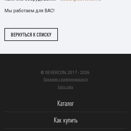
Мы работаем для ВАС!
ВЕРНУТЬСЯ К СПИСКУ
© SEVERCON, 2017 - 2026.
Положение о конфиденциальности
Карта сайта
Каталог
Как купить