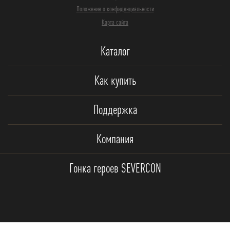
Положение о конфиденциальности
Карта сайта
Каталог
Как купить
Поддержка
Компания
Гонка героев SEVERCON