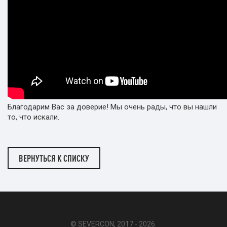
Благодарим Вас за доверие! Мы очень рады, что вы нашли
то, что искали.
ВЕРНУТЬСЯ К СПИСКУ
© SEVERCON, 2017 - 2026.