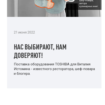
21 июня 2022
НАС ВЫБИРАЮТ, НАМ
ДОВЕРЯЮТ!
Поставка оборудования TOSHIBA для Виталия
Истомина - известного ресторатора, шеф-повара
и блогера.