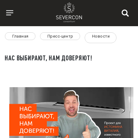
Главная
Пресс-центр
Новости
НАС ВЫБИРАЮТ, НАМ ДОВЕРЯЮТ!