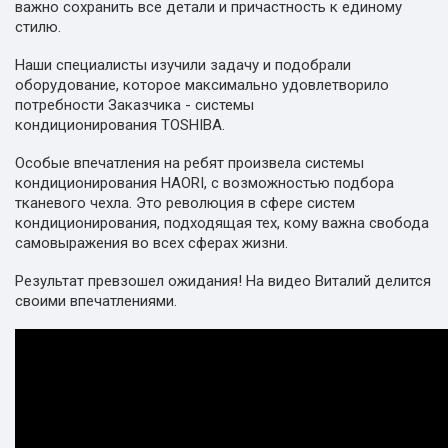
важно сохранить все детали и причастность к единому
стилю.
Наши специалисты изучили задачу и подобрали
оборудование, которое максимально удовлетворило
потребности Заказчика - системы
кондиционирования TOSHIBA.
Особые впечатления на ребят произвела системы
кондиционирования HAORI, с возможностью подбора
тканевого чехла. Это революция в сфере систем
кондиционирования, подходящая тех, кому важна свобода
самовыражения во всех сферах жизни.
Результат превзошел ожидания! На видео Виталий делится
своими впечатлениями.