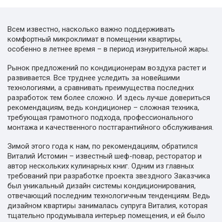
Всем известно, насколько важно поддерживать
комфортный микроклимат в помещении квартиры,
особенно в летнее время – в период изнурительной жары.
Рынок предложений по кондиционерам воздуха растет и
развивается. Все труднее уследить за новейшими
технологиями, а сравнивать преимущества последних
разработок тем более сложно. И здесь лучше довериться
рекомендациям, ведь кондиционер – сложная техника,
требующая грамотного подхода, профессионального
монтажа и качественного постгарантийного обслуживания.
Зимой этого года к нам, по рекомендациям, обратился
Виталий Истомин – известный шеф-повар, ресторатор и
автор нескольких кулинарных книг. Одним из главных
требований при разработке проекта звездного Заказчика
был уникальный дизайн системы кондиционирования,
отвечающий последним технологичным тенденциям. Ведь
дизайном квартиры занималась супруга Виталия, которая
тщательно продумывала интерьер помещения, и ей было