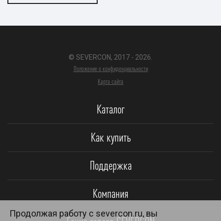
© SEVERCON, 2017 - 2026.
Положение о конфиденциальности
Карта сайта
Каталог
Как купить
Поддержка
Компания
Продолжая работу с severcon.ru, вы