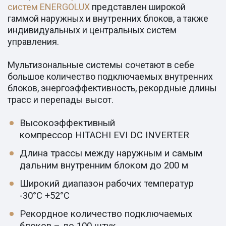
систем ENERGOLUX
представлен широкой
гаммой наружных и внутренних блоков, а также
индивидуальных и центральных систем
управления.
Мультизональные системы сочетают в себе
большое количество подключаемых внутренних
блоков, энергоэффективность, рекордные длины
трасс и перепады высот.
Высокоэффективный
компрессор HITACHI EVI DC INVERTER
Длина трассы между наружным и самым
дальним внутренним блоком до 200 м
Широкий диапазон рабочих температур
-30°C +52°C
Рекордное количество подключаемых
блоков – до 100 штук