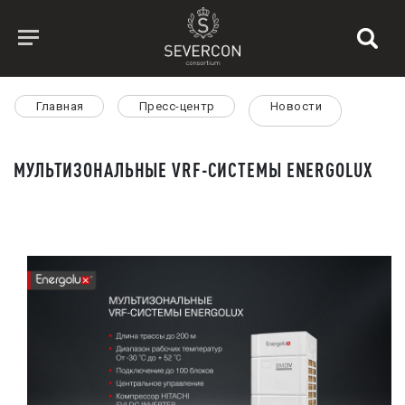
Главная
Пресс-центр
Новости
МУЛЬТИЗОНАЛЬНЫЕ VRF-СИСТЕМЫ ENERGOLUX