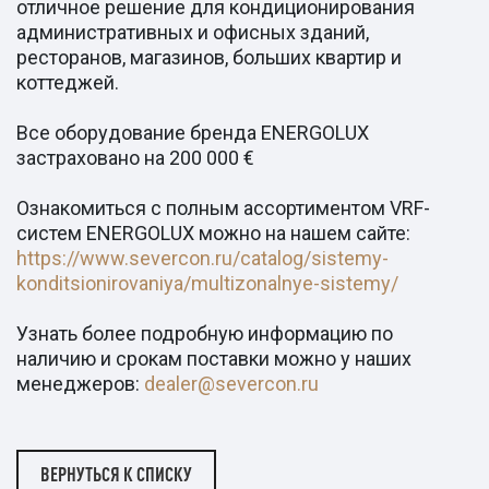
отличное решение для кондиционирования
административных и офисных зданий,
ресторанов, магазинов, больших квартир и
коттеджей.
Все оборудование бренда ENERGOLUX
застраховано на 200 000 €
Ознакомиться с полным ассортиментом VRF-
систем ENERGOLUX можно на нашем сайте:
https://www.severcon.ru/catalog/sistemy-
konditsionirovaniya/multizonalnye-sistemy/
Узнать более подробную информацию по
наличию и срокам поставки можно у наших
менеджеров:
dealer@severcon.ru
ВЕРНУТЬСЯ К СПИСКУ