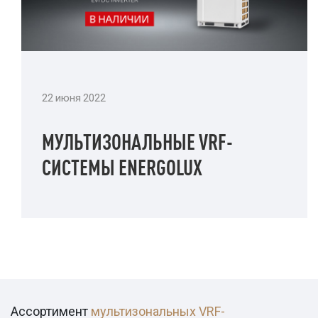
22 июня 2022
МУЛЬТИЗОНАЛЬНЫЕ VRF-
СИСТЕМЫ ENERGOLUX
Ассортимент
мультизональных VRF-