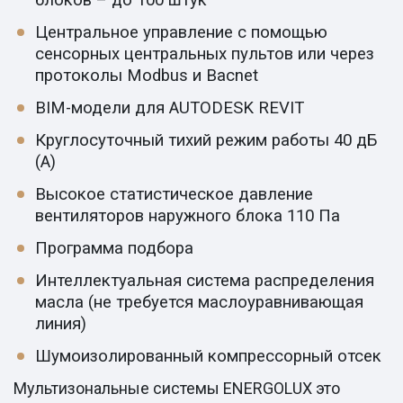
Центральное управление с помощью
сенсорных центральных пультов или через
протоколы Modbus и Bacnet
BIM-модели для AUTODESK REVIT
Круглосуточный тихий режим работы 40 дБ
(А)
Высокое статистическое давление
вентиляторов наружного блока 110 Па
Программа подбора
Интеллектуальная система распределения
масла (не требуется маслоуравнивающая
линия)
Шумоизолированный компрессорный отсек
Мультизональные системы ENERGOLUX это