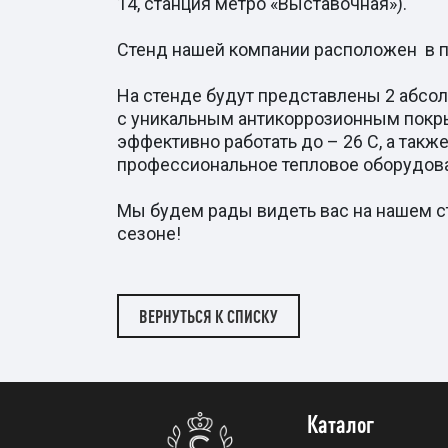
14, станция метро «Выставочная»).
Стенд нашей компании расположен в 
На стенде будут представлены 2 абсо
с уникальным антикоррозионным покр
эффективно работать до – 26 С, а так
профессиональное тепловое оборудован
Мы будем рады видеть вас на нашем с
сезоне!
ВЕРНУТЬСЯ К СПИСКУ
Каталог