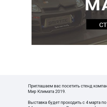
Приглашаем вас посетить стенд комп
Мир Климата 2019.
Выставка будет проходить с 4 марта по