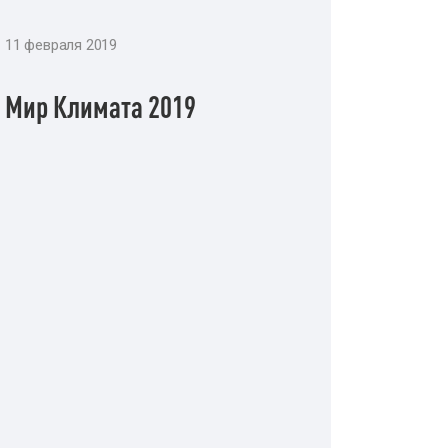
11 февраля 2019
Мир Климата 2019