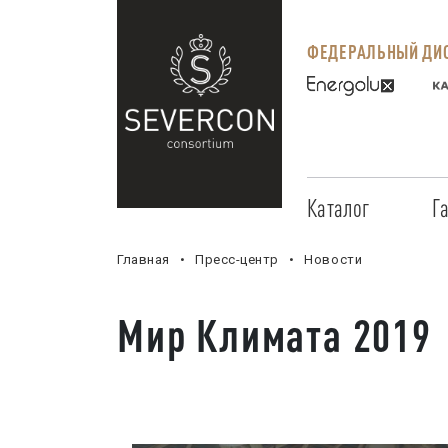
ФЕДЕРАЛЬНЫЙ ДИС
Каталог
Г
Главная
Пресс-центр
Новости
Мир Климата 2019