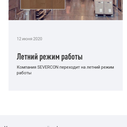
12 июня 2020
Летний режим работы
Компания SEVERCON переходит на летний режим
работы