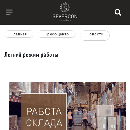
Главная
Пресс-центр
Новости
Летний режим работы