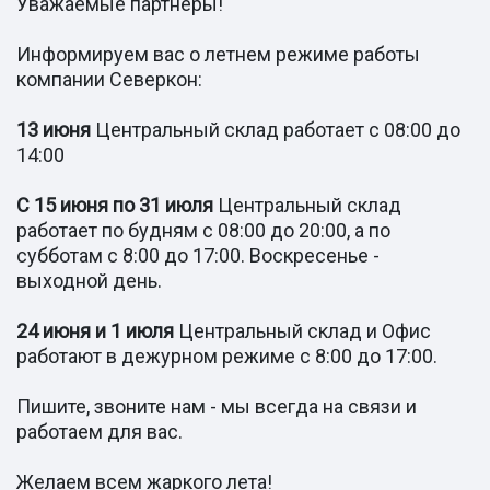
Уважаемые партнёры!
Информируем вас о летнем режиме работы
компании Северкон:
13 июня
Центральный склад работает с 08:00 до
14:00
С 15 июня по 31 июля
Центральный склад
работает по будням с 08:00 до 20:00, а по
субботам с 8:00 до 17:00. Воскресенье -
выходной день.
24 июня и 1 июля
Центральный склад и Офис
работают в дежурном режиме с 8:00 до 17:00.
Пишите, звоните нам - мы всегда на связи и
работаем для вас.
Желаем всем жаркого лета!