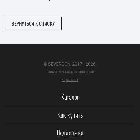
ВЕРНУТЬСЯ К СПИСКУ
© SEVERCON, 2017 - 2026.
Положение о конфиденциальности
Карта сайта
Каталог
Как купить
Поддержка