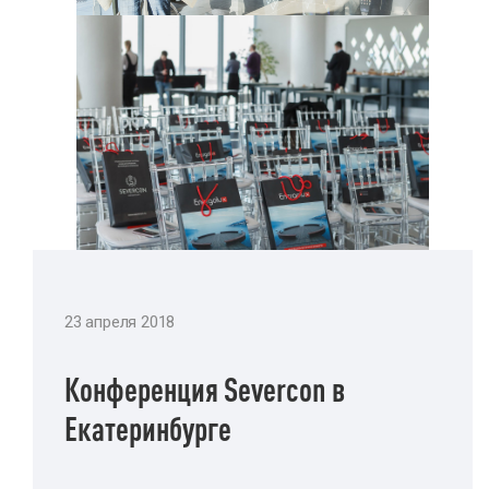
23 апреля 2018
Конференция Severcon в
Екатеринбурге