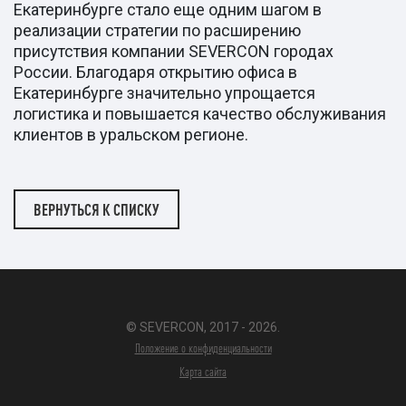
Екатеринбурге стало еще одним шагом в
реализации стратегии по расширению
присутствия компании SEVERCON городах
России. Благодаря открытию офиса в
Екатеринбурге значительно упрощается
логистика и повышается качество обслуживания
клиентов в уральском регионе.
ВЕРНУТЬСЯ К СПИСКУ
© SEVERCON, 2017 - 2026.
Положение о конфиденциальности
Карта сайта