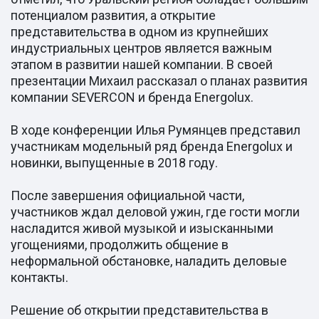
потенциалом развития, а открытие
представительства в одном из крупнейших
индустриальных центров является важным
этапом в развитии нашей компании. В своей
презентации Михаил рассказал о планах развития
компании SEVERCON и бренда Energolux.
В ходе конференции Илья Румянцев представил
участникам модельный ряд бренда Energolux и
новинки, выпущенные в 2018 году.
После завершения официальной части,
участников ждал деловой ужин, где гости могли
насладится живой музыкой и изысканными
угощениями, продолжить общение в
неформальной обстановке, наладить деловые
контакты.
Решение об открытии представительства в