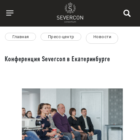
Главная
Пресс-центр
Новости
Конференция Severcon в Екатеринбурге