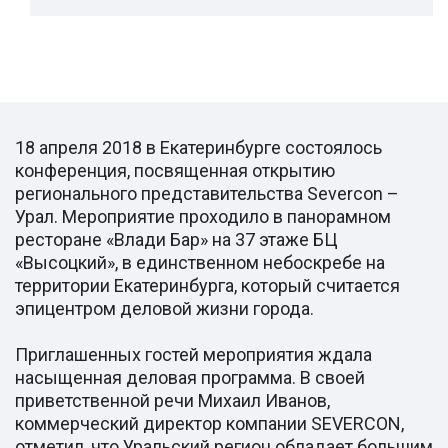
18 апреля 2018 в Екатеринбурге состоялось
конференция, посвященная открытию
регионального представительства Severcon –
Урал. Мероприятие проходило в панорамном
ресторане «Влади Бар» на 37 этаже БЦ
«Высоцкий», в единственном небоскребе на
территории Екатеринбурга, который считается
эпицентром деловой жизни города.
Приглашенных гостей мероприятия ждала
насыщенная деловая программа. В своей
приветственной речи Михаил Иванов,
коммерческий директор компании SEVERCON,
отметил, что Уральский регион обладает большим