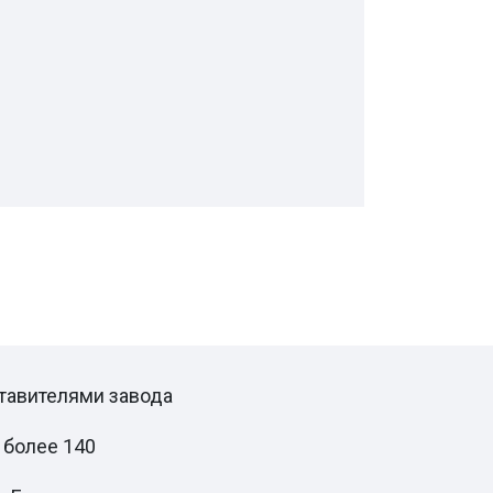
ставителями завода
 более 140