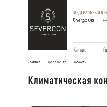
ФЕДЕРАЛЬНЫЙ ДИС
Каталог
Г
Главная
Пресс-центр
Новости
Климатическая ко