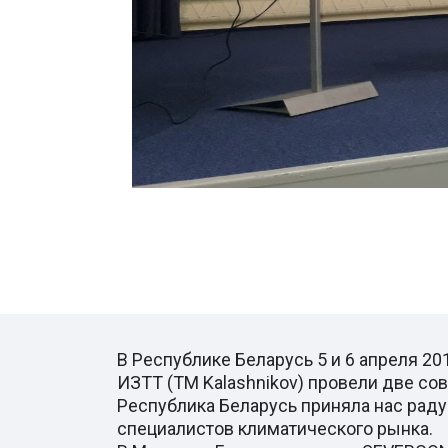
В Республике Беларусь 5 и 6 апреля 2
ИЗТТ (ТМ Kalashnikov) провели две с
Республика Беларусь приняла нас раду
специалистов климатического рынка.