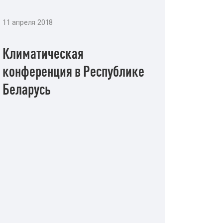
11 апреля 2018
Климатическая
конференция в Республике
Беларусь