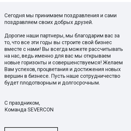
Сегодня мы принимаем поздравления и сами
поздравляем своих добрых друзей.
Дорогие наши партнеры, мы благодарим вас за
то, что все эти годы вы строите свой бизнес
вместе с нами! Вы всегда можете рассчитывать
на нас, ведь именно для вас мы открываем
новые горизонты и совершенствуемся! Желаем
Вам успехов, процветания и достижения новых
вершин в бизнесе. Пусть наше сотрудничество
будет плодотворным и долгосрочным.
С праздником,
Команда SEVERCON