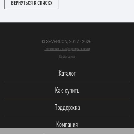
ВЕРНУТЬСЯ К СПИСКУ
© SEVERCON, 2017 - 2026.
Положение о конфиденциальности
Карта сайта
Каталог
Как купить
Поддержка
Компания