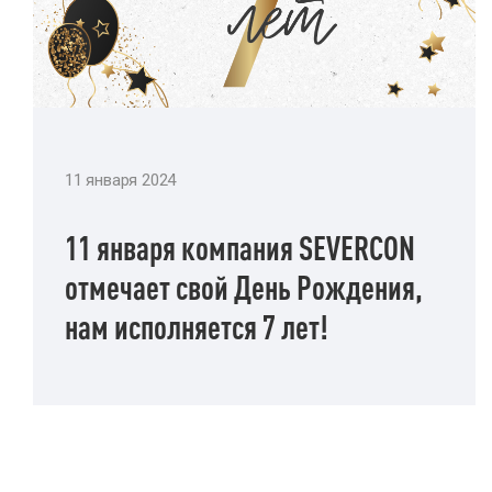
11 января 2024
11 января компания SEVERCON
отмечает свой День Рождения,
нам исполняется 7 лет!