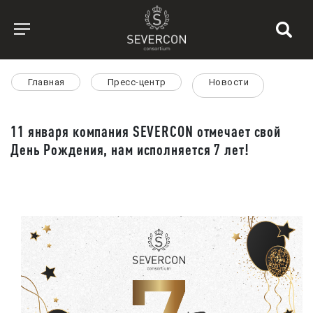
Главная
Пресс-центр
Новости
11 января компания SEVERCON отмечает свой
День Рождения, нам исполняется 7 лет!