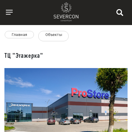
Главная
Объекты
ТЦ "Этажерка"