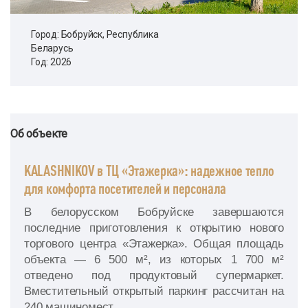
Город: Бобруйск, Республика
Беларусь
Год: 2026
Об объекте
KALASHNIKOV в ТЦ «Этажерка»: надежное тепло
для комфорта посетителей и персонала
В белорусском Бобруйске завершаются
последние приготовления к открытию нового
торгового центра «Этажерка». Общая площадь
объекта — 6 500 м², из которых 1 700 м²
отведено под продуктовый супермаркет.
Вместительный открытый паркинг рассчитан на
240 машиномест.