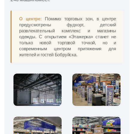
О центре:
Помимо торговых зон, в центре
предусмотрены фудкорт, детский
развлекательный комплекс и магазины
одежды. С открытием «Этажерка» станет не
только новой торговой точкой, но и
современным центром притяжения для
жителей и гостей Бобруйска.