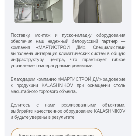
Поставку, монтаж и пуско-наладку оборудования
обеспечил наш надежный белорусский партнер —
компания «МАРТИСТРОЙ ДМ». Специалистами
выполнена интеграция климатических систем в общую
инфраструктуру центра, что гарантирует гибкое
управление температурными режимами.
Благодарим компанию «МАРТИСТРОЙ ДМ» за доверие
к продукции KALASHNIKOV при оснащении столь
масштабного торгового объекта.
Делитесь с нами реализованными объектами,
выбирайте качественное оборудование KALASHNIKOV
и будьте уверены в результате!
Консультация и заказ оборудования: