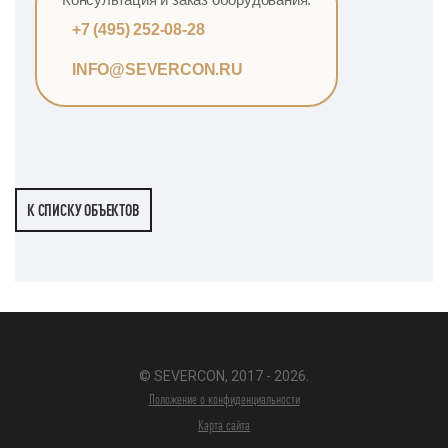
+7 (495) 252-08-28
INFO@SEVERCON.RU
К СПИСКУ ОБЪЕКТОВ
© SEVERCON, 2017 - 2026.
Положение о конфиденциальности
Карта сайта