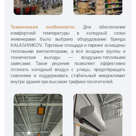
Технические особенности:
Для обеспечения
комфортной температуры в холодный сезон
инженерами было выбрано оборудование бренда
KALASHNIKOV. Торговые площади и паркинг оснащены
тепловыми вентиляторами, а все входные группы и
технические выходы — воздушно-тепловыми
завесами. Такое решение позволяет эффективно
отсекать холодный воздух с улицы, предотвращать
сквозняки и поддерживать стабильный микроклимат
внутри здания при высоком трафике посетителей.