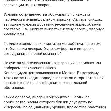
позволят вам получать значительную прибыль от
реализации наших товаров.
Условия сотрудничества обсуждаются с каждым
партнером в индивидуальном порядке. Системы скидок,
выгодные условия доставки, рекламные акции, объемы
поставок — вы можете выбрать систему работы, удобную
именно вам.
Помимо экономических мотивов мы заботимся и о том,
чтобы нашим дилерам было комфортно и интересно
сотрудничать с нашей компанией.
Не считая многочисленных конференций в регионах, мы
собираем всех членов нашего
Консорциума централизованно в Москве. В программу
таких встреч входят подведение итогов с торжественной
частью и конечно же, общение в неформальной
обстановке.
Таким образом, дилеры Консорциума — большое
сообщество, члены которого близки друг другу по
интересам, по социальному уровню. Кроме того, участники