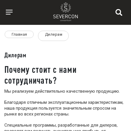
Главная
Дилерам
Дилерам
Почему стоит с нами
сотрудничать?
Мы реализуем действительно качественную продукцию.
Благодаря отличным эксплуатационным характеристикам,
наша продукция пользуется значительным спросом на
рынке во всех регионах страны.
Специальные программы, разработанные для дилеров,