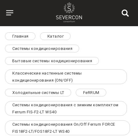
Главная
Каталог
Системы кондиционирования
Бытовые системы кондиционирования
Классические настенные системы
кондиционирования (ON/OFF)
Холодильные системы LT
FeRRUM
Системы кондиционирования с зимним комплектом
Ferrum FIS-F2-LT WS40
Системы кондиционирования On/Off Ferrum FORCE
FIS18F2-LT/FOS18F2-LT WS40