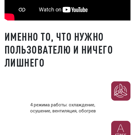
ИМЕННО ТО, ЧТО НУЖНО
ПОЛЬЗОВАТЕЛЮ И НИЧЕГО
ЛИШНЕГО
4 режима работы: охлаждение,
осушение, вентиляция, обогрев