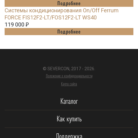
Подробнее
Системы кондиционирования On/Off Ferrum
FORCE FIS12F2-LT/FOS12F2-LT WS40
119 000
Ꝑ
Подробнее
© SEVERCON, 2017 - 2026.
Положение о конфиденциальности
Карта сайта
Каталог
Как купить
Поддержка