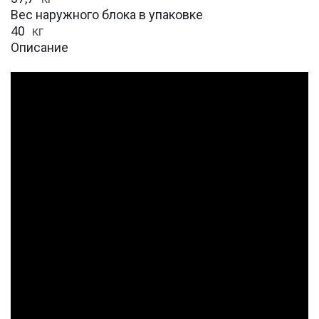
Вес наружного блока в упаковке
40
кг
Описание