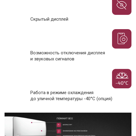
Скрытый дисплей
Возможность отключения дисплея
и звуковых сигналов
Работа в режиме охлаждения
до уличной температуры -40°С (опция)