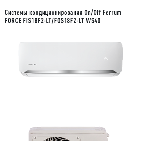
Системы кондиционирования On/Off Ferrum
FORCE FIS18F2-LT/FOS18F2-LT WS40