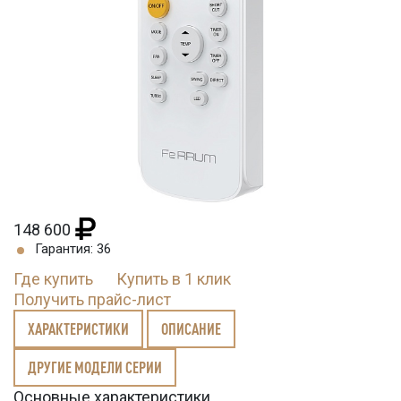
148 600
Гарантия: 36
Где купить
Купить в 1 клик
Получить прайс-лист
ХАРАКТЕРИСТИКИ
ОПИСАНИЕ
ДРУГИЕ МОДЕЛИ СЕРИИ
Основные характеристики