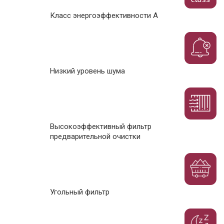
Класс энергоэффективности А
Низкий уровень шума
Высокоэффективный фильтр
предварительной очистки
Угольный фильтр