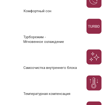
Комфортный сон
Турборежим -
Мгновенное охлаждение
Самоочистка внутреннего блока
Температурная компенсация