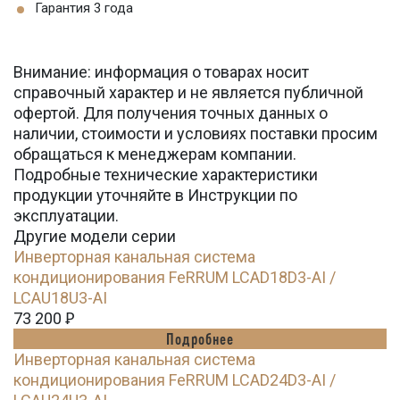
Гарантия 3 года
Внимание: информация о товарах носит
справочный характер и не является публичной
офертой. Для получения точных данных о
наличии, стоимости и условиях поставки просим
обращаться к менеджерам компании.
Подробные технические характеристики
продукции уточняйте в Инструкции по
эксплуатации.
Другие модели серии
Инверторная канальная система
кондиционирования FeRRUM LCAD18D3-AI /
LCAU18U3-AI
73 200
Ꝑ
Подробнее
Инверторная канальная система
кондиционирования FeRRUM LCAD24D3-AI /