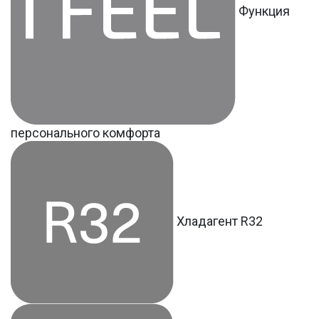
Функция
персонального комфорта
Хладагент R32