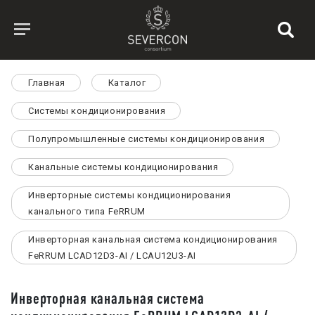
Главная
Каталог
Системы кондиционирования
Полупромышленные системы кондиционирования
Канальные системы кондиционирования
Инверторные системы кондиционирования
канального типа FeRRUM
Инверторная канальная система кондиционирования
FeRRUM LCAD12D3-AI / LCAU12U3-AI
Инверторная канальная система