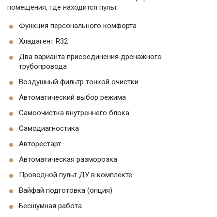
помещения, где находится пульт.
Функция персонального комфорта
Хладагент R32
Два варианта присоединения дренажного
трубопровода
Воздушный фильтр тонкой очистки
Автоматический выбор режима
Самоочистка внутреннего блока
Самодиагностика
Авторестарт
Автоматическая разморозка
Проводной пульт ДУ в комплекте
Вайфай подготовка (опция)
Бесшумная работа