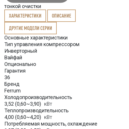
тонкой очистки
ХАРАКТЕРИСТИКИ
ОПИСАНИЕ
ДРУГИЕ МОДЕЛИ СЕРИИ
Основные характеристики
Тип управления компрессором
Инверторный
Вайфай
Опционально
Гарантия
36
Бренд
Ferrum
Холодопроизводительность
3,52 (0,60~3,90)
кВт
Теплопроизводительность
4,00 (0,60~4,20)
кВт
Потребляемая мощность, охлаждение