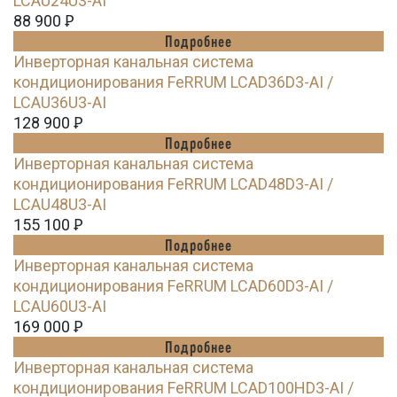
LCAU24U3-AI
88 900
Ꝑ
Подробнее
Инверторная канальная система
кондиционирования FeRRUM LCAD36D3-AI /
LCAU36U3-AI
128 900
Ꝑ
Подробнее
Инверторная канальная система
кондиционирования FeRRUM LCAD48D3-AI /
LCAU48U3-AI
155 100
Ꝑ
Подробнее
Инверторная канальная система
кондиционирования FeRRUM LCAD60D3-AI /
LCAU60U3-AI
169 000
Ꝑ
Подробнее
Инверторная канальная система
кондиционирования FeRRUM LCAD100HD3-AI /