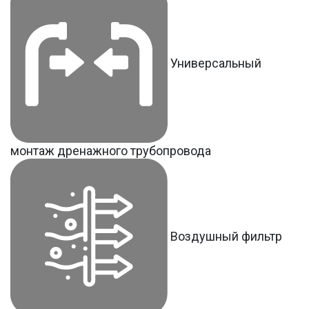
Универсальный
монтаж дренажного трубопровода
Воздушный фильтр